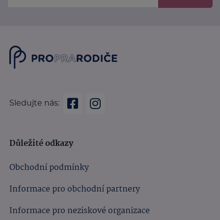
Sledujte nás:
Důležité odkazy
Obchodní podmínky
Informace pro obchodní partnery
Informace pro neziskové organizace