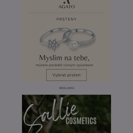
REKLAMA