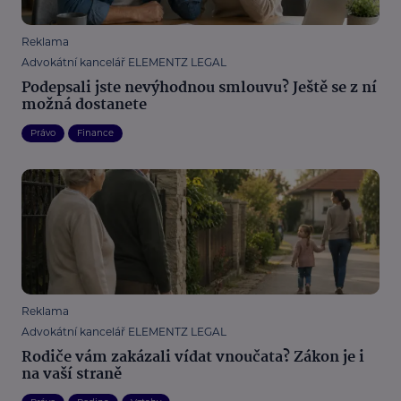
Reklama
Advokátní kancelář ELEMENTZ LEGAL
Podepsali jste nevýhodnou smlouvu? Ještě se z ní
možná dostanete
Právo
Finance
Reklama
Advokátní kancelář ELEMENTZ LEGAL
Rodiče vám zakázali vídat vnoučata? Zákon je i
na vaší straně