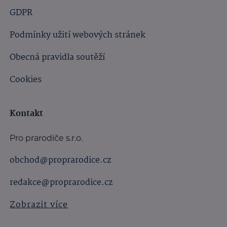
GDPR
Podmínky užití webových stránek
Obecná pravidla soutěží
Cookies
Kontakt
Pro prarodiče s.r.o.
obchod@proprarodice.cz
redakce@proprarodice.cz
Zobrazit více