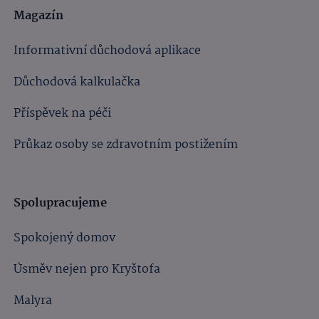
Magazín
Informativní důchodová aplikace
Důchodová kalkulačka
Příspěvek na péči
Průkaz osoby se zdravotním postižením
Spolupracujeme
Spokojený domov
Úsměv nejen pro Kryštofa
Malyra