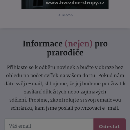
REKLAMA
Informace
(nejen)
pro
prarodiče
Přihlaste se k odběru novinek a buďte v obraze bez
ohledu na počet svíček na vašem dortu. Pokud nám
dáte svůj e-mail, slibujeme, že jej budeme používat k
zasílání důležitých nebo zajímavých
sdělení.
Prosíme, zkontrolujte si svoji emailovou
schránku, kam jsme poslali potvrzovací e-mail.
Odeslat