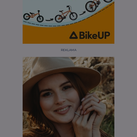
REKLAMA