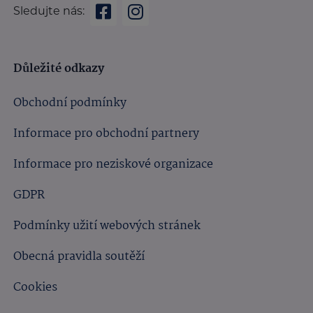
Sledujte nás:
Důležité odkazy
Obchodní podmínky
Informace pro obchodní partnery
Informace pro neziskové organizace
GDPR
Podmínky užití webových stránek
Obecná pravidla soutěží
Cookies