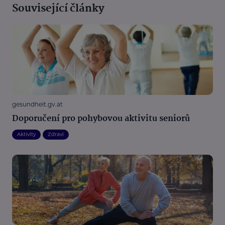
Související články
gesundheit.gv.at
Doporučení pro pohybovou aktivitu seniorů
Aktivity
Zdraví