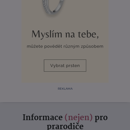
REKLAMA
Informace
(nejen)
pro
prarodiče