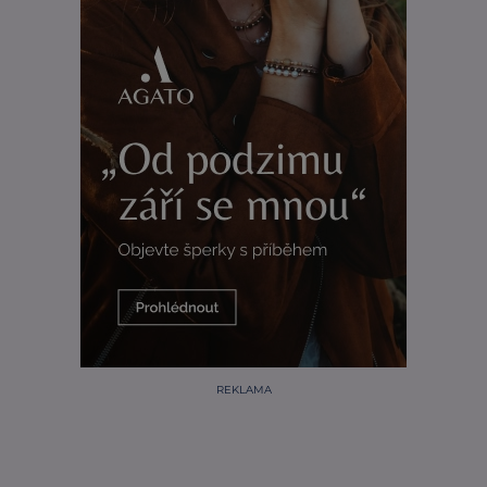
REKLAMA