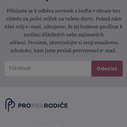
Přihlaste se k odběru novinek a buďte v obraze bez
ohledu na počet svíček na vašem dortu. Pokud nám
dáte svůj e-mail, slibujeme, že jej budeme používat k
zasílání důležitých nebo zajímavých
sdělení.
Prosíme, zkontrolujte si svoji emailovou
schránku, kam jsme poslali potvrzovací e-mail.
Odeslat