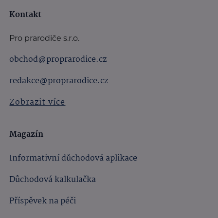
Kontakt
Pro prarodiče s.r.o.
obchod@proprarodice.cz
redakce@proprarodice.cz
Zobrazit více
Magazín
Informativní důchodová aplikace
Důchodová kalkulačka
Příspěvek na péči