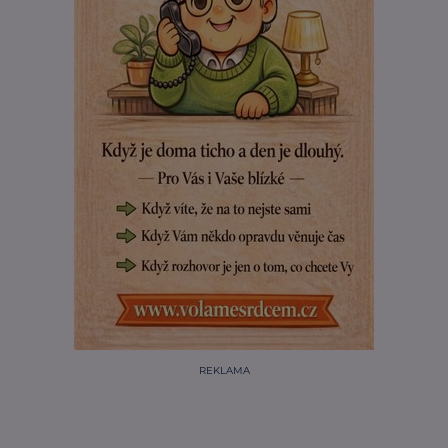
REKLAMA