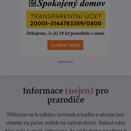
REKLAMA
Informace
(nejen)
pro
prarodiče
Přihlaste se k odběru novinek a buďte v obraze bez
ohledu na počet svíček na vašem dortu. Pokud nám