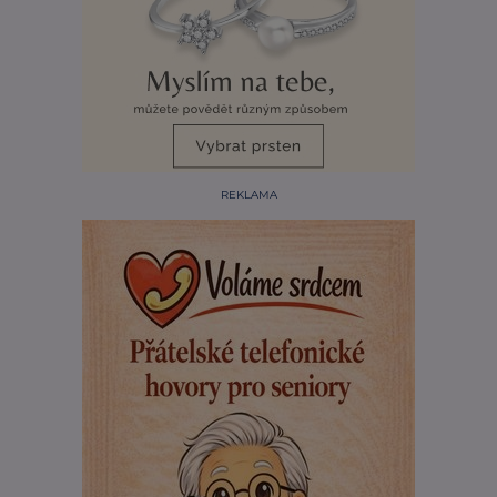
REKLAMA