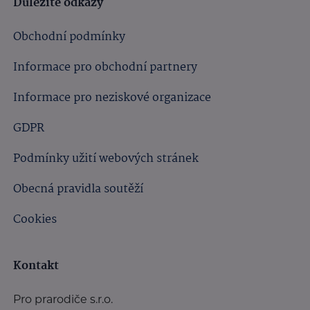
Důležité odkazy
Obchodní podmínky
Informace pro obchodní partnery
Informace pro neziskové organizace
GDPR
Podmínky užití webových stránek
Obecná pravidla soutěží
Cookies
Kontakt
Pro prarodiče s.r.o.