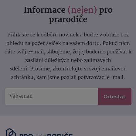
Informace
(nejen)
pro
prarodiče
Přihlaste se k odběru novinek a buďte v obraze bez
ohledu na počet svíček na vašem dortu. Pokud nám
dáte svůj e-mail, slibujeme, že jej budeme používat k
zasílání důležitých nebo zajímavých
sdělení.
Prosíme, zkontrolujte si svoji emailovou
schránku, kam jsme poslali potvrzovací e-mail.
Odeslat