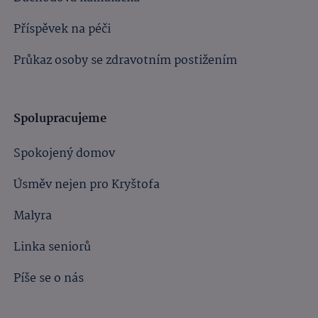
Příspěvek na péči
Průkaz osoby se zdravotním postižením
Spolupracujeme
Spokojený domov
Úsměv nejen pro Kryštofa
Malyra
Linka seniorů
Píše se o nás