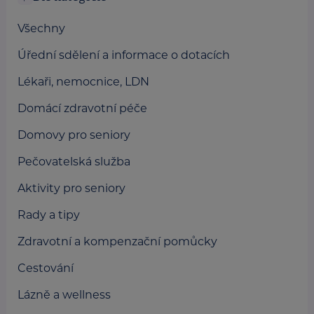
Všechny
Úřední sdělení a informace o dotacích
Lékaři, nemocnice, LDN
Domácí zdravotní péče
Domovy pro seniory
Pečovatelská služba
Aktivity pro seniory
Rady a tipy
Zdravotní a kompenzační pomůcky
Cestování
Lázně a wellness