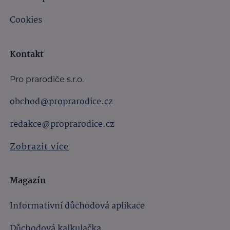
Cookies
Kontakt
Pro prarodiče s.r.o.
obchod@proprarodice.cz
redakce@proprarodice.cz
Zobrazit více
Magazín
Informativní důchodová aplikace
Důchodová kalkulačka