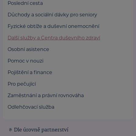
Poslední cesta
Důchody a sociální dávky pro seniory
Fyzické obtíže a duševní onemocnění
Další služby a Centra duševního zdraví
Osobní asistence
Pomoc v nouzi
Pojištění a finance
Pro pečující
Zaměstnání a právní rovnováha
Odlehčovací služba
Dle úrovně partnerství