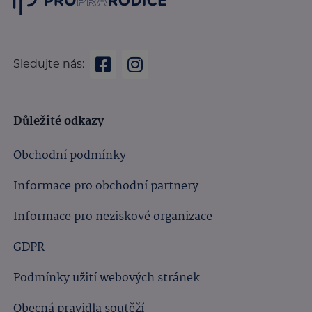
Sledujte nás:
Důležité odkazy
Obchodní podmínky
Informace pro obchodní partnery
Informace pro neziskové organizace
GDPR
Podmínky užití webových stránek
Obecná pravidla soutěží