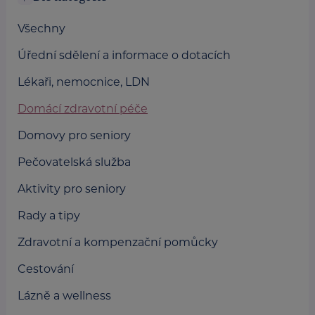
Všechny
Úřední sdělení a informace o dotacích
Lékaři, nemocnice, LDN
Domácí zdravotní péče
Domovy pro seniory
Pečovatelská služba
Aktivity pro seniory
Rady a tipy
Zdravotní a kompenzační pomůcky
Cestování
Lázně a wellness