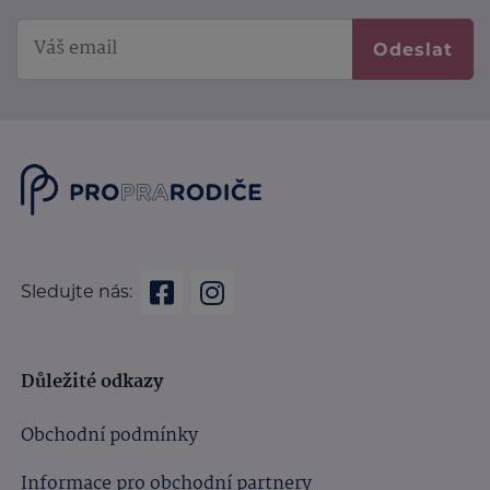
Odeslat
Sledujte nás:
Důležité odkazy
Obchodní podmínky
Informace pro obchodní partnery