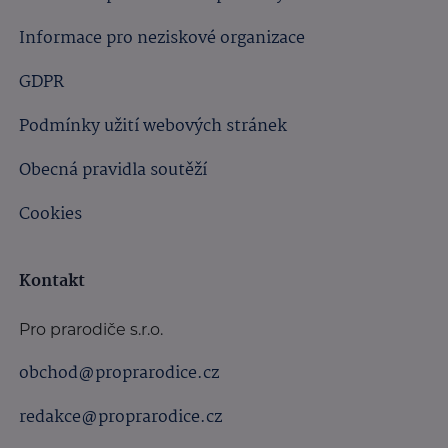
Informace pro neziskové organizace
GDPR
Podmínky užití webových stránek
Obecná pravidla soutěží
Cookies
Kontakt
Pro prarodiče s.r.o.
obchod@proprarodice.cz
redakce@proprarodice.cz