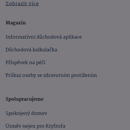
Zobrazit více
Magazín
Informativní důchodová aplikace
Důchodová kalkulačka
Příspěvek na péči
Průkaz osoby se zdravotním postižením
Spolupracujeme
Spokojený domov
Úsměv nejen pro Kryštofa