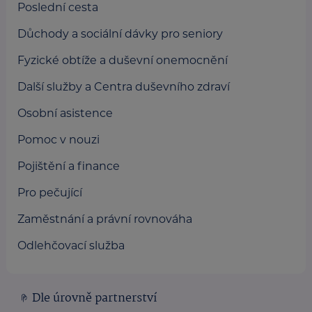
Poslední cesta
Důchody a sociální dávky pro seniory
Fyzické obtíže a duševní onemocnění
Další služby a Centra duševního zdraví
Osobní asistence
Pomoc v nouzi
Pojištění a finance
Pro pečující
Zaměstnání a právní rovnováha
Odlehčovací služba
Dle úrovně partnerství