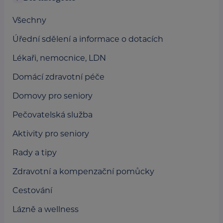
Všechny
Úřední sdělení a informace o dotacích
Lékaři, nemocnice, LDN
Domácí zdravotní péče
Domovy pro seniory
Pečovatelská služba
Aktivity pro seniory
Rady a tipy
Zdravotní a kompenzační pomůcky
Cestování
Lázně a wellness