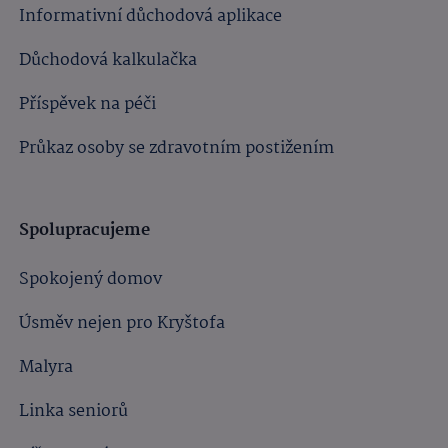
Informativní důchodová aplikace
Důchodová kalkulačka
Příspěvek na péči
Průkaz osoby se zdravotním postižením
Spolupracujeme
Spokojený domov
Úsměv nejen pro Kryštofa
Malyra
Linka seniorů