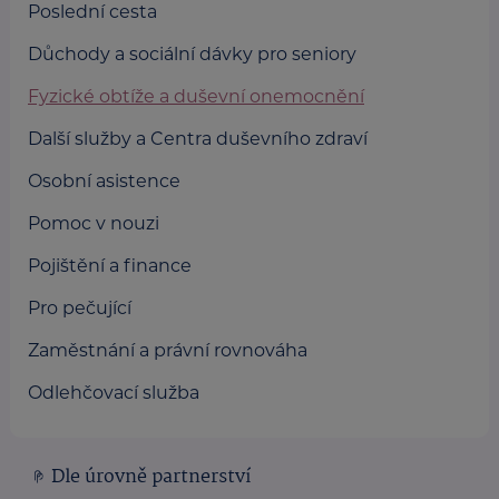
Poslední cesta
Důchody a sociální dávky pro seniory
Fyzické obtíže a duševní onemocnění
Další služby a Centra duševního zdraví
Osobní asistence
Pomoc v nouzi
Pojištění a finance
Pro pečující
Zaměstnání a právní rovnováha
Odlehčovací služba
Dle úrovně partnerství