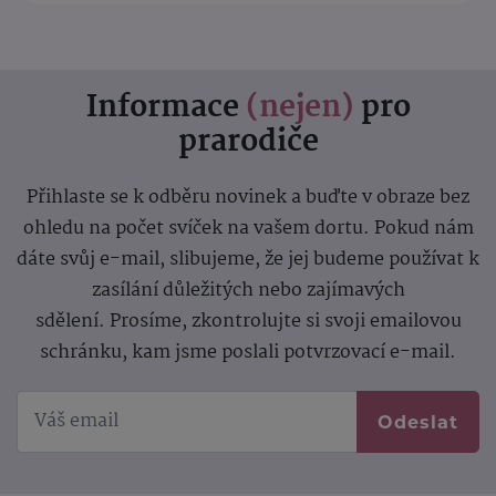
Informace
(nejen)
pro
prarodiče
Přihlaste se k odběru novinek a buďte v obraze bez
ohledu na počet svíček na vašem dortu. Pokud nám
dáte svůj e-mail, slibujeme, že jej budeme používat k
zasílání důležitých nebo zajímavých
sdělení.
Prosíme, zkontrolujte si svoji emailovou
schránku, kam jsme poslali potvrzovací e-mail.
Odeslat