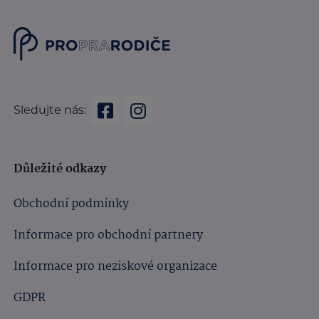
Sledujte nás:
Důležité odkazy
Obchodní podmínky
Informace pro obchodní partnery
Informace pro neziskové organizace
GDPR