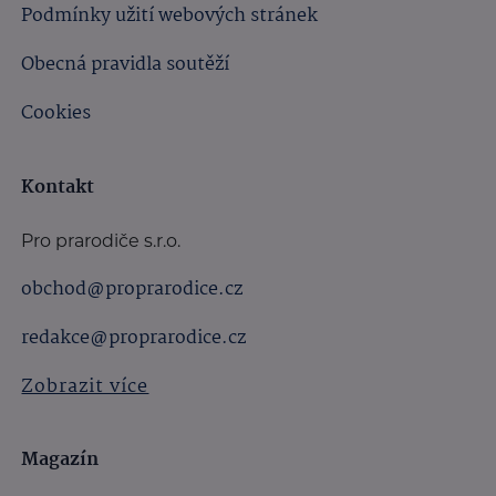
Podmínky užití webových stránek
Obecná pravidla soutěží
Cookies
Kontakt
Pro prarodiče s.r.o.
obchod@proprarodice.cz
redakce@proprarodice.cz
Zobrazit více
Magazín