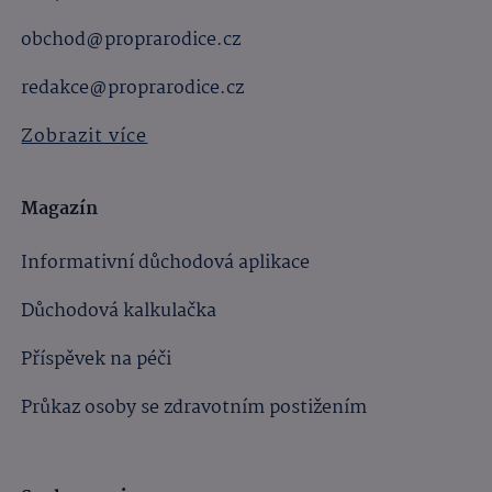
obchod@proprarodice.cz
redakce@proprarodice.cz
Zobrazit více
Magazín
Informativní důchodová aplikace
Důchodová kalkulačka
Příspěvek na péči
Průkaz osoby se zdravotním postižením