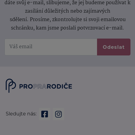
dáte svůj e-mail, slibujeme, že jej budeme používat k
zasílání důležitých nebo zajímavých
sdělení.
Prosíme, zkontrolujte si svoji emailovou
schránku, kam jsme poslali potvrzovací e-mail.
Odeslat
Sledujte nás: