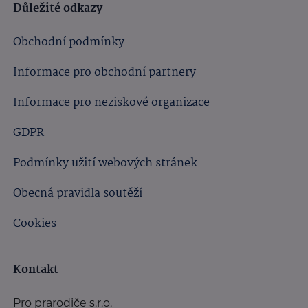
Důležité odkazy
Obchodní podmínky
Informace pro obchodní partnery
Informace pro neziskové organizace
GDPR
Podmínky užití webových stránek
Obecná pravidla soutěží
Cookies
Kontakt
Pro prarodiče s.r.o.