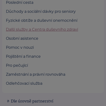
Poslední cesta
Důchody a sociální dávky pro seniory
Fyzické obtíže a duševní onemocnění
Další služby a Centra duševního zdraví
Osobní asistence
Pomoc v nouzi
Pojištění a finance
Pro pečující
Zaměstnání a právní rovnováha
Odlehčovací služba
Dle úrovně partnerství