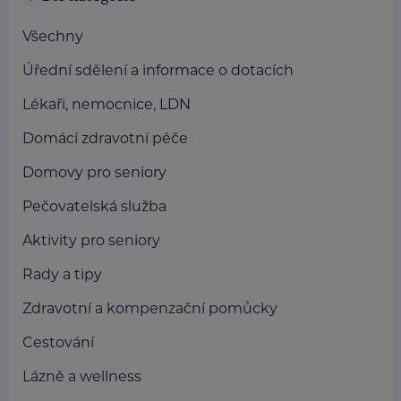
Všechny
Úřední sdělení a informace o dotacích
Lékaři, nemocnice, LDN
Domácí zdravotní péče
Domovy pro seniory
Pečovatelská služba
Aktivity pro seniory
Rady a tipy
Zdravotní a kompenzační pomůcky
Cestování
Lázně a wellness