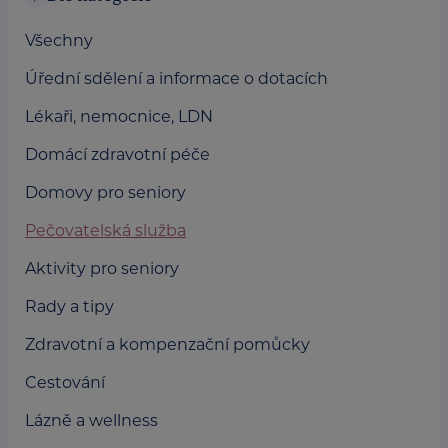
Všechny
Úřední sdělení a informace o dotacích
Lékaři, nemocnice, LDN
Domácí zdravotní péče
Domovy pro seniory
Pečovatelská služba
Aktivity pro seniory
Rady a tipy
Zdravotní a kompenzační pomůcky
Cestování
Lázně a wellness