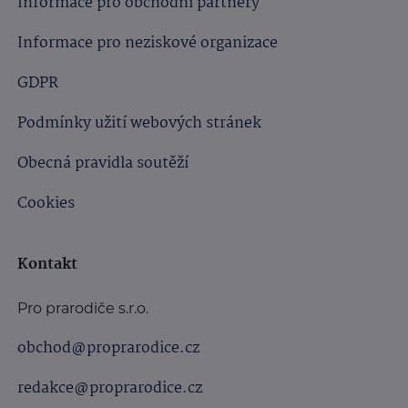
Informace pro obchodní partnery
Informace pro neziskové organizace
GDPR
Podmínky užití webových stránek
Obecná pravidla soutěží
Cookies
Kontakt
Pro prarodiče s.r.o.
obchod@proprarodice.cz
redakce@proprarodice.cz