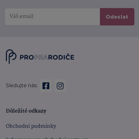
Odeslat
Sledujte nás:
Důležité odkazy
Obchodní podmínky