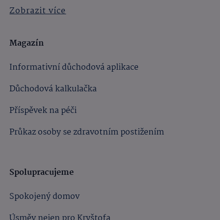
Zobrazit více
Magazín
Informativní důchodová aplikace
Důchodová kalkulačka
Příspěvek na péči
Průkaz osoby se zdravotním postižením
Spolupracujeme
Spokojený domov
Úsměv nejen pro Kryštofa