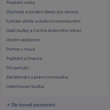
Poslední cesta
Důchody a sociální dávky pro seniory
Fyzické obtíže a duševní onemocnění
Další služby a Centra duševního zdraví
Osobní asistence
Pomoc v nouzi
Pojištění a finance
Pro pečující
Zaměstnání a právní rovnováha
Odlehčovací služba
Dle úrovně partnerství