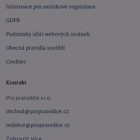
Informace pro neziskové organizace
GDPR
Podmínky užití webových stránek
Obecná pravidla soutěží
Cookies
Kontakt
Pro prarodiče s.r.o.
obchod@proprarodice.cz
redakce@proprarodice.cz
Zobrazit více