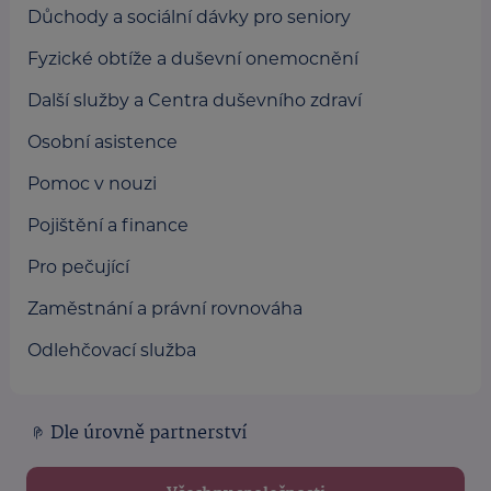
Důchody a sociální dávky pro seniory
Fyzické obtíže a duševní onemocnění
Další služby a Centra duševního zdraví
Osobní asistence
Pomoc v nouzi
Pojištění a finance
Pro pečující
Zaměstnání a právní rovnováha
Odlehčovací služba
Dle úrovně partnerství