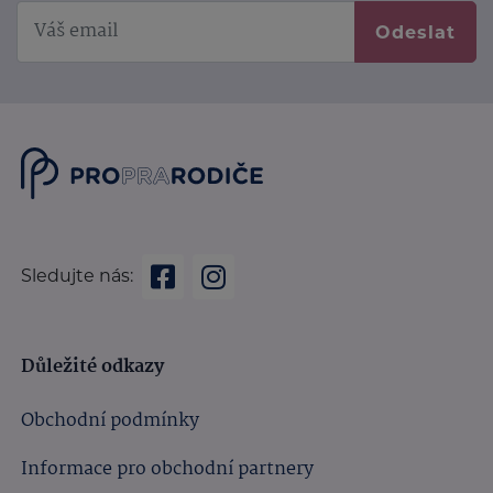
Odeslat
Sledujte nás:
Důležité odkazy
Obchodní podmínky
Informace pro obchodní partnery