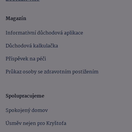
Magazín
Informativní důchodová aplikace
Důchodová kalkulačka
Příspěvek na péči
Průkaz osoby se zdravotním postižením
Spolupracujeme
Spokojený domov
Úsměv nejen pro Kryštofa