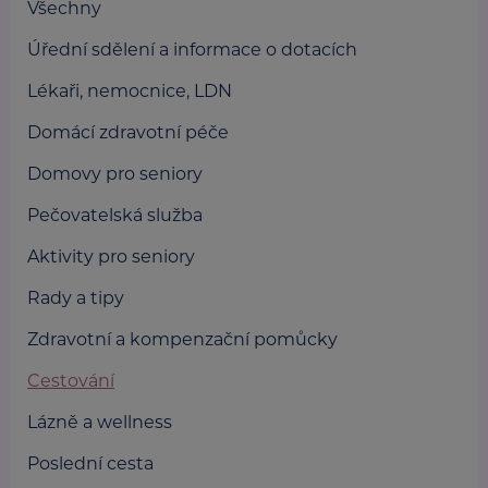
Všechny
Úřední sdělení a informace o dotacích
Lékaři, nemocnice, LDN
Domácí zdravotní péče
Domovy pro seniory
Pečovatelská služba
Aktivity pro seniory
Rady a tipy
Zdravotní a kompenzační pomůcky
Cestování
Lázně a wellness
Poslední cesta