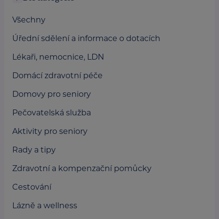
Všechny
Úřední sdělení a informace o dotacích
Lékaři, nemocnice, LDN
Domácí zdravotní péče
Domovy pro seniory
Pečovatelská služba
Aktivity pro seniory
Rady a tipy
Zdravotní a kompenzační pomůcky
Cestování
Lázně a wellness