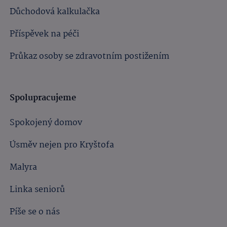
Důchodová kalkulačka
Příspěvek na péči
Průkaz osoby se zdravotním postižením
Spolupracujeme
Spokojený domov
Úsměv nejen pro Kryštofa
Malyra
Linka seniorů
Píše se o nás