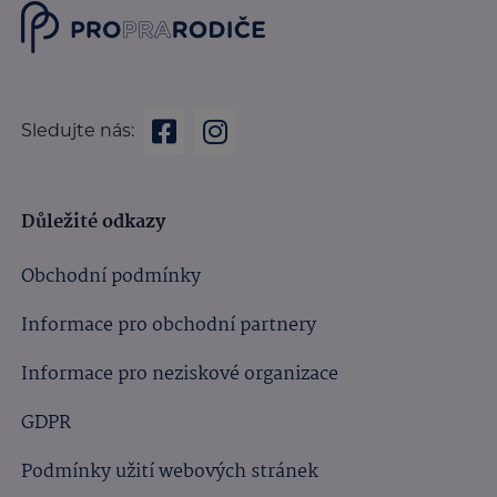
Sledujte nás:
Důležité odkazy
Obchodní podmínky
Informace pro obchodní partnery
Informace pro neziskové organizace
GDPR
Podmínky užití webových stránek