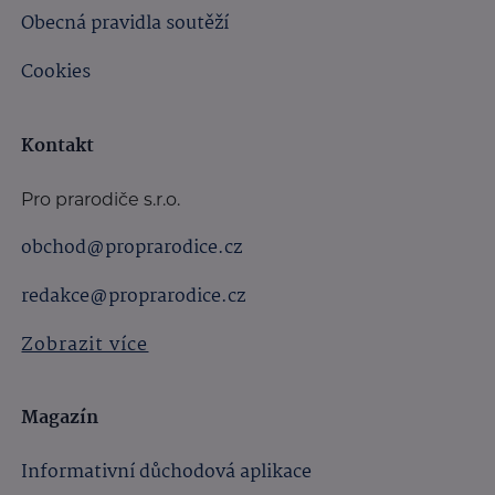
Obecná pravidla soutěží
Cookies
Kontakt
Pro prarodiče s.r.o.
obchod@proprarodice.cz
redakce@proprarodice.cz
Zobrazit více
Magazín
Informativní důchodová aplikace