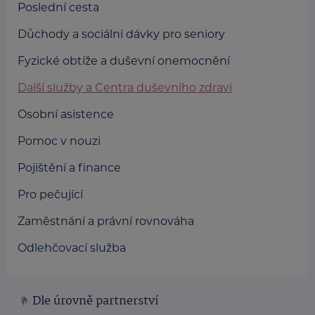
Poslední cesta
Důchody a sociální dávky pro seniory
Fyzické obtíže a duševní onemocnění
Další služby a Centra duševního zdraví
Osobní asistence
Pomoc v nouzi
Pojištění a finance
Pro pečující
Zaměstnání a právní rovnováha
Odlehčovací služba
Dle úrovně partnerství