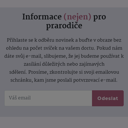
Informace
(nejen)
pro
prarodiče
Přihlaste se k odběru novinek a buďte v obraze bez
ohledu na počet svíček na vašem dortu. Pokud nám
dáte svůj e-mail, slibujeme, že jej budeme používat k
zasílání důležitých nebo zajímavých
sdělení.
Prosíme, zkontrolujte si svoji emailovou
schránku, kam jsme poslali potvrzovací e-mail.
Odeslat