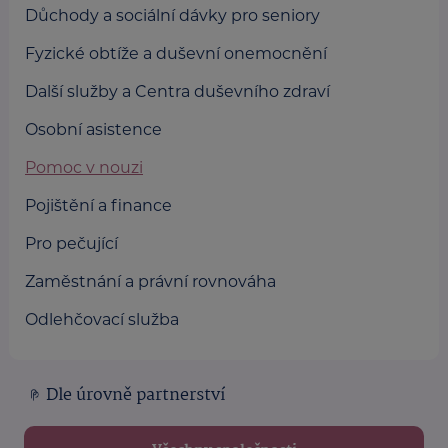
Důchody a sociální dávky pro seniory
Fyzické obtíže a duševní onemocnění
Další služby a Centra duševního zdraví
Osobní asistence
Pomoc v nouzi
Pojištění a finance
Pro pečující
Zaměstnání a právní rovnováha
Odlehčovací služba
Dle úrovně partnerství