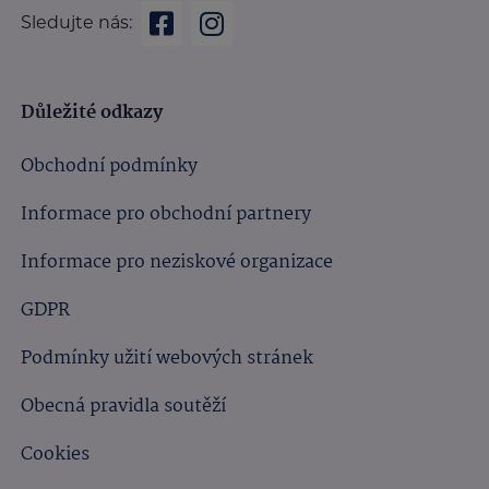
Sledujte nás:
Důležité odkazy
Obchodní podmínky
Informace pro obchodní partnery
Informace pro neziskové organizace
GDPR
Podmínky užití webových stránek
Obecná pravidla soutěží
Cookies