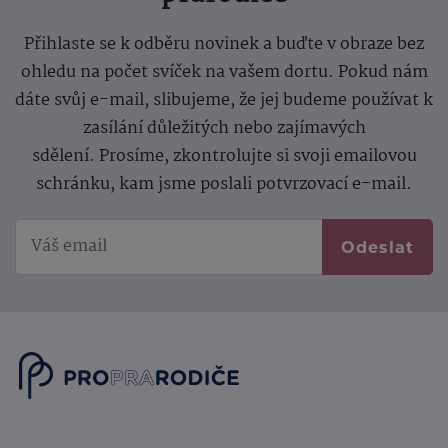
Přihlaste se k odběru novinek a buďte v obraze bez
ohledu na počet svíček na vašem dortu. Pokud nám
dáte svůj e-mail, slibujeme, že jej budeme používat k
zasílání důležitých nebo zajímavých
sdělení.
Prosíme, zkontrolujte si svoji emailovou
schránku, kam jsme poslali potvrzovací e-mail.
Odeslat