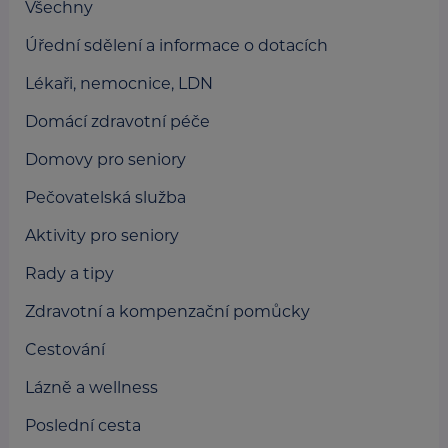
Všechny
Úřední sdělení a informace o dotacích
Lékaři, nemocnice, LDN
Domácí zdravotní péče
Domovy pro seniory
Pečovatelská služba
Aktivity pro seniory
Rady a tipy
Zdravotní a kompenzační pomůcky
Cestování
Lázně a wellness
Poslední cesta