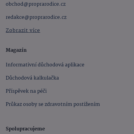
obchod@proprarodice.cz
redakce@proprarodice.cz
Zobrazit více
Magazín
Informativní důchodová aplikace
Důchodová kalkulačka
Příspěvek na péči
Průkaz osoby se zdravotním postižením
Spolupracujeme