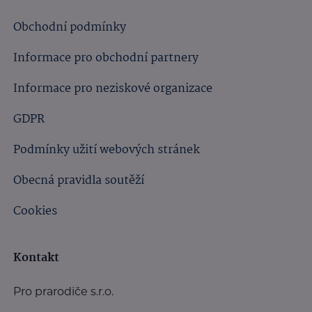
Obchodní podmínky
Informace pro obchodní partnery
Informace pro neziskové organizace
GDPR
Podmínky užití webových stránek
Obecná pravidla soutěží
Cookies
Kontakt
Pro prarodiče s.r.o.