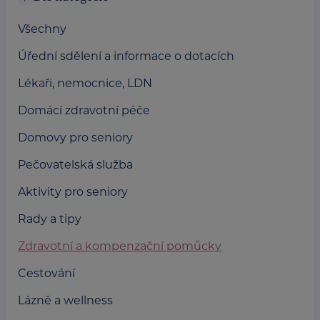
Všechny
Úřední sdělení a informace o dotacích
Lékaři, nemocnice, LDN
Domácí zdravotní péče
Domovy pro seniory
Pečovatelská služba
Aktivity pro seniory
Rady a tipy
Zdravotní a kompenzační pomůcky
Cestování
Lázně a wellness