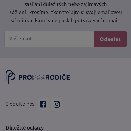
zasílání důležitých nebo zajímavých
sdělení.
Prosíme, zkontrolujte si svoji emailovou
schránku, kam jsme poslali potvrzovací e-mail.
Odeslat
Sledujte nás:
Důležité odkazy