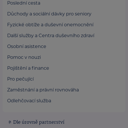
Poslední cesta
Důchody a sociální dávky pro seniory
Fyzické obtíže a duševní onemocnění
Další služby a Centra duševního zdraví
Osobní asistence
Pomoc v nouzi
Pojištění a finance
Pro pečující
Zaměstnání a právní rovnováha
Odlehčovací služba
Dle úrovně partnerství