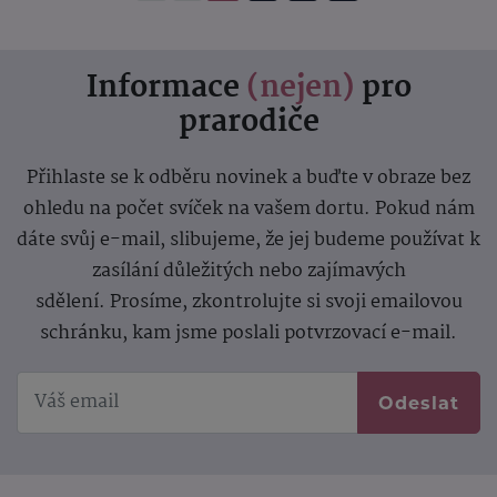
Informace
(nejen)
pro
prarodiče
Přihlaste se k odběru novinek a buďte v obraze bez
ohledu na počet svíček na vašem dortu. Pokud nám
dáte svůj e-mail, slibujeme, že jej budeme používat k
zasílání důležitých nebo zajímavých
sdělení.
Prosíme, zkontrolujte si svoji emailovou
schránku, kam jsme poslali potvrzovací e-mail.
Odeslat