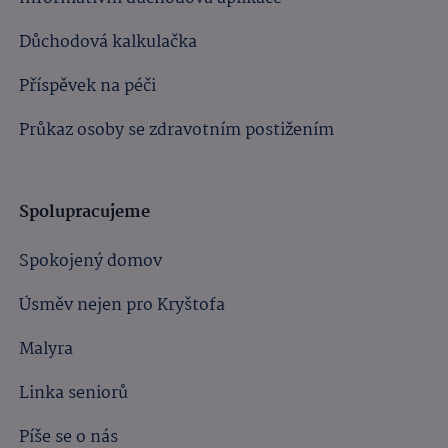
Důchodová kalkulačka
Příspěvek na péči
Průkaz osoby se zdravotním postižením
Spolupracujeme
Spokojený domov
Úsměv nejen pro Kryštofa
Malyra
Linka seniorů
Píše se o nás