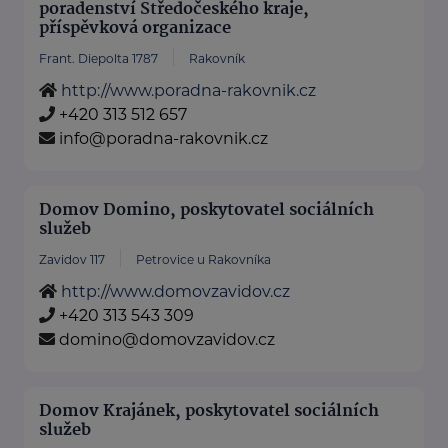
poradenství Středočeského kraje,
příspěvková organizace
Frant. Diepolta 1787
Rakovník
http://www.poradna-rakovnik.cz
+420 313 512 657
info@poradna-rakovnik.cz
Domov Domino, poskytovatel sociálních
služeb
Zavidov 117
Petrovice u Rakovníka
http://www.domovzavidov.cz
+420 313 543 309
domino@domovzavidov.cz
Domov Krajánek, poskytovatel sociálních
služeb