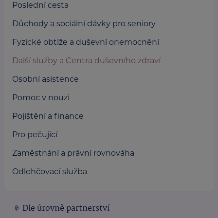
Poslední cesta
Důchody a sociální dávky pro seniory
Fyzické obtíže a duševní onemocnění
Další služby a Centra duševního zdraví
Osobní asistence
Pomoc v nouzi
Pojištění a finance
Pro pečující
Zaměstnání a právní rovnováha
Odlehčovací služba
Dle úrovně partnerství