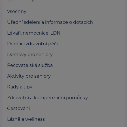
Všechny
Úřední sdělení a informace o dotacích
Lékaři, nemocnice, LDN
Domácí zdravotní péče
Domovy pro seniory
Pečovatelská služba
Aktivity pro seniory
Rady a tipy
Zdravotní a kompenzační pomůcky
Cestování
Lázně a wellness