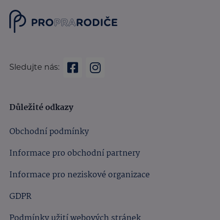
Sledujte nás:
Důležité odkazy
Obchodní podmínky
Informace pro obchodní partnery
Informace pro neziskové organizace
GDPR
Podmínky užití webových stránek