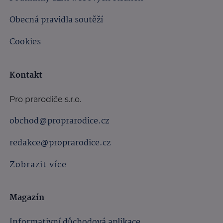
Obecná pravidla soutěží
Cookies
Kontakt
Pro prarodiče s.r.o.
obchod@proprarodice.cz
redakce@proprarodice.cz
Zobrazit více
Magazín
Informativní důchodová aplikace