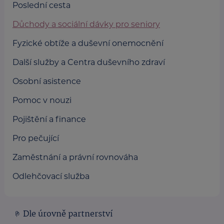
Poslední cesta
Důchody a sociální dávky pro seniory
Fyzické obtíže a duševní onemocnění
Další služby a Centra duševního zdraví
Osobní asistence
Pomoc v nouzi
Pojištění a finance
Pro pečující
Zaměstnání a právní rovnováha
Odlehčovací služba
Dle úrovně partnerství