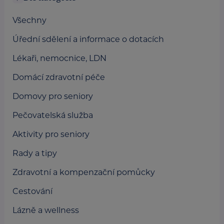
Všechny
Úřední sdělení a informace o dotacích
Lékaři, nemocnice, LDN
Domácí zdravotní péče
Domovy pro seniory
Pečovatelská služba
Aktivity pro seniory
Rady a tipy
Zdravotní a kompenzační pomůcky
Cestování
Lázně a wellness