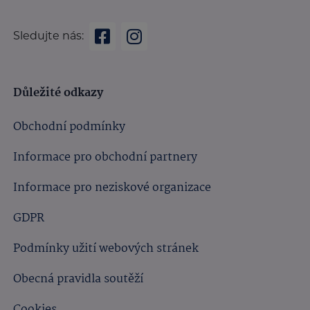
Sledujte nás:
Důležité odkazy
Obchodní podmínky
Informace pro obchodní partnery
Informace pro neziskové organizace
GDPR
Podmínky užití webových stránek
Obecná pravidla soutěží
Cookies