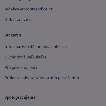
redakce@proprarodice.cz
Zobrazit více
Magazín
Informativní důchodová aplikace
Důchodová kalkulačka
Příspěvek na péči
Průkaz osoby se zdravotním postižením
Spolupracujeme