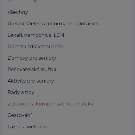
Všechny
Úřední sdělení a informace o dotacích
Lékaři, nemocnice, LDN
Domácí zdravotní péče
Domovy pro seniory
Pečovatelská služba
Aktivity pro seniory
Rady a tipy
Zdravotní a kompenzační pomůcky
Cestování
Lázně a wellness