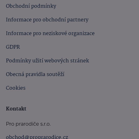
Obchodní podmínky
Informace pro obchodní partnery
Informace pro neziskové organizace
GDPR
Podmínky užití webových stránek
Obecná pravidla soutěží
Cookies
Kontakt
Pro prarodiče s.r.o.
obchod@proprarodice.cz