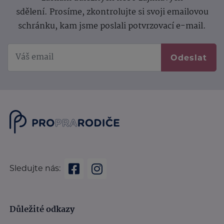
sdělení.
Prosíme, zkontrolujte si svoji emailovou
schránku, kam jsme poslali potvrzovací e-mail.
Odeslat
Sledujte nás:
Důležité odkazy