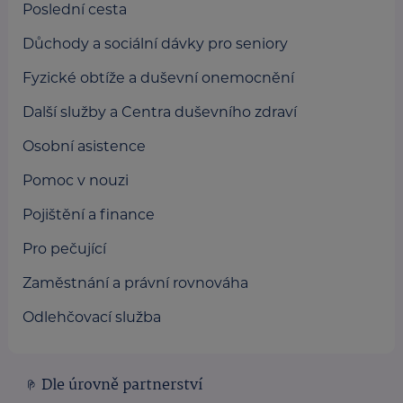
Poslední cesta
Důchody a sociální dávky pro seniory
Fyzické obtíže a duševní onemocnění
Další služby a Centra duševního zdraví
Osobní asistence
Pomoc v nouzi
Pojištění a finance
Pro pečující
Zaměstnání a právní rovnováha
Odlehčovací služba
Dle úrovně partnerství