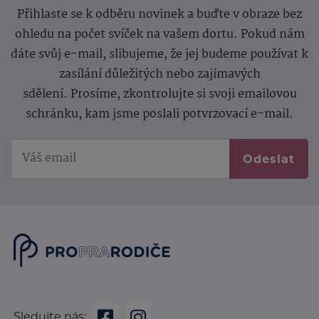
Přihlaste se k odběru novinek a buďte v obraze bez
ohledu na počet svíček na vašem dortu. Pokud nám
dáte svůj e-mail, slibujeme, že jej budeme používat k
zasílání důležitých nebo zajímavých
sdělení.
Prosíme, zkontrolujte si svoji emailovou
schránku, kam jsme poslali potvrzovací e-mail.
Odeslat
Sledujte nás: