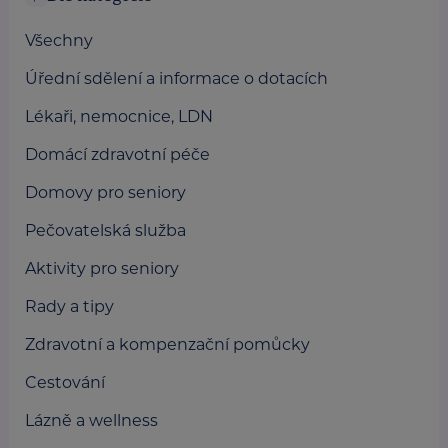
Všechny
Úřední sdělení a informace o dotacích
Lékaři, nemocnice, LDN
Domácí zdravotní péče
Domovy pro seniory
Pečovatelská služba
Aktivity pro seniory
Rady a tipy
Zdravotní a kompenzační pomůcky
Cestování
Lázně a wellness