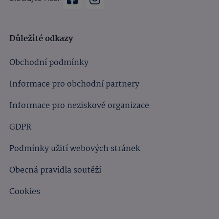
Důležité odkazy
Obchodní podmínky
Informace pro obchodní partnery
Informace pro neziskové organizace
GDPR
Podmínky užití webových stránek
Obecná pravidla soutěží
Cookies