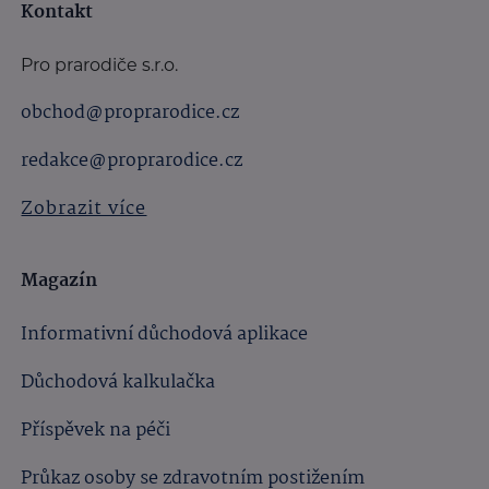
Kontakt
Pro prarodiče s.r.o.
obchod@proprarodice.cz
redakce@proprarodice.cz
Zobrazit více
Magazín
Informativní důchodová aplikace
Důchodová kalkulačka
Příspěvek na péči
Průkaz osoby se zdravotním postižením