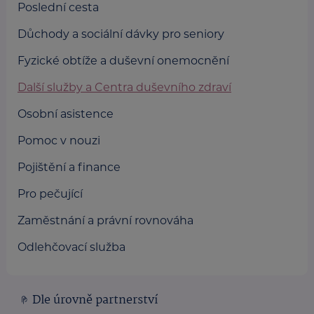
Poslední cesta
Důchody a sociální dávky pro seniory
Fyzické obtíže a duševní onemocnění
Další služby a Centra duševního zdraví
Osobní asistence
Pomoc v nouzi
Pojištění a finance
Pro pečující
Zaměstnání a právní rovnováha
Odlehčovací služba
Dle úrovně partnerství