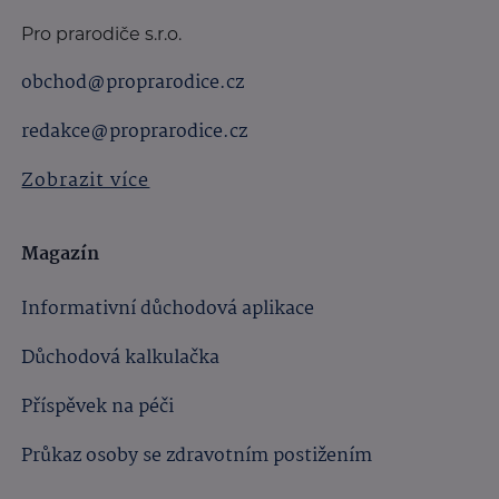
Pro prarodiče s.r.o.
obchod@proprarodice.cz
redakce@proprarodice.cz
Zobrazit více
Magazín
Informativní důchodová aplikace
Důchodová kalkulačka
Příspěvek na péči
Průkaz osoby se zdravotním postižením