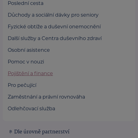
Poslední cesta
Důchody a sociální dávky pro seniory
Fyzické obtíže a duševní onemocnění
Další služby a Centra duševního zdraví
Osobní asistence
Pomoc v nouzi
Pojištění a finance
Pro pečující
Zaměstnání a právní rovnováha
Odlehčovací služba
Dle úrovně partnerství