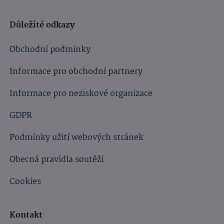
Důležité odkazy
Obchodní podmínky
Informace pro obchodní partnery
Informace pro neziskové organizace
GDPR
Podmínky užití webových stránek
Obecná pravidla soutěží
Cookies
Kontakt