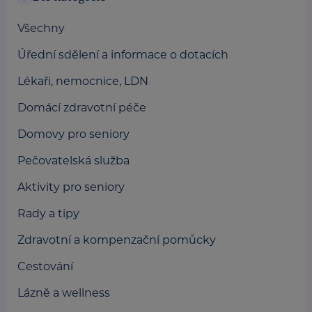
Všechny
Úřední sdělení a informace o dotacích
Lékaři, nemocnice, LDN
Domácí zdravotní péče
Domovy pro seniory
Pečovatelská služba
Aktivity pro seniory
Rady a tipy
Zdravotní a kompenzační pomůcky
Cestování
Lázně a wellness