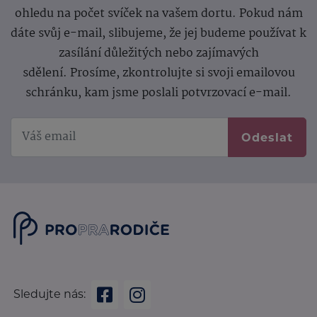
ohledu na počet svíček na vašem dortu. Pokud nám
dáte svůj e-mail, slibujeme, že jej budeme používat k
zasílání důležitých nebo zajímavých
sdělení.
Prosíme, zkontrolujte si svoji emailovou
schránku, kam jsme poslali potvrzovací e-mail.
Odeslat
Sledujte nás: