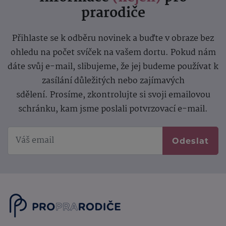
prarodiče
Přihlaste se k odběru novinek a buďte v obraze bez
ohledu na počet svíček na vašem dortu. Pokud nám
dáte svůj e-mail, slibujeme, že jej budeme používat k
zasílání důležitých nebo zajímavých
sdělení.
Prosíme, zkontrolujte si svoji emailovou
schránku, kam jsme poslali potvrzovací e-mail.
Odeslat