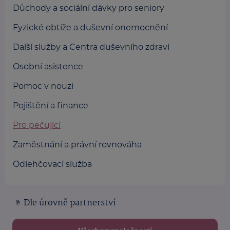
Důchody a sociální dávky pro seniory
Fyzické obtíže a duševní onemocnění
Další služby a Centra duševního zdraví
Osobní asistence
Pomoc v nouzi
Pojištění a finance
Pro pečující
Zaměstnání a právní rovnováha
Odlehčovací služba
Dle úrovně partnerství