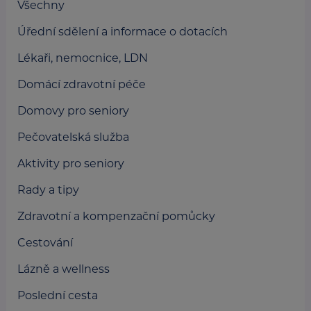
Všechny
Úřední sdělení a informace o dotacích
Lékaři, nemocnice, LDN
Domácí zdravotní péče
Domovy pro seniory
Pečovatelská služba
Aktivity pro seniory
Rady a tipy
Zdravotní a kompenzační pomůcky
Cestování
Lázně a wellness
Poslední cesta