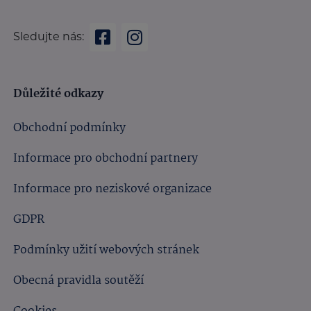
Sledujte nás:
Důležité odkazy
Obchodní podmínky
Informace pro obchodní partnery
Informace pro neziskové organizace
GDPR
Podmínky užití webových stránek
Obecná pravidla soutěží