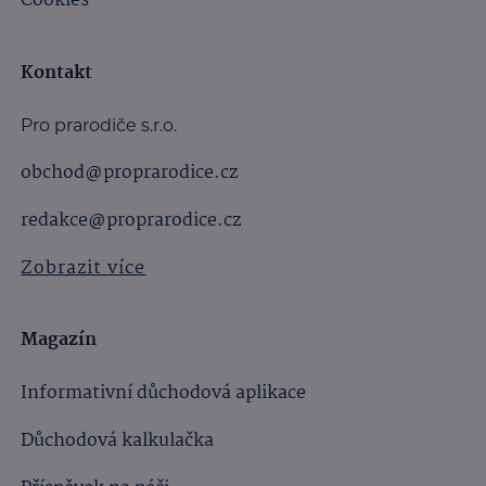
Cookies
Kontakt
Pro prarodiče s.r.o.
obchod@proprarodice.cz
redakce@proprarodice.cz
Zobrazit více
Magazín
Informativní důchodová aplikace
Důchodová kalkulačka