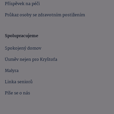
Příspěvek na péči
Průkaz osoby se zdravotním postižením
Spolupracujeme
Spokojený domov
Úsměv nejen pro Kryštofa
Malyra
Linka seniorů
Píše se o nás