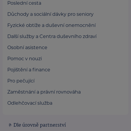
Poslední cesta
Důchody a sociální dávky pro seniory
Fyzické obtíže a duševní onemocnění
Další služby a Centra duševního zdraví
Osobní asistence
Pomoc v nouzi
Pojištění a finance
Pro pečující
Zaměstnání a právní rovnováha
Odlehčovací služba
Dle úrovně partnerství