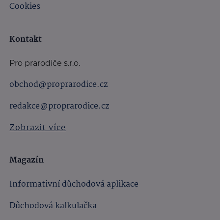
Cookies
Kontakt
Pro prarodiče s.r.o.
obchod@proprarodice.cz
redakce@proprarodice.cz
Zobrazit více
Magazín
Informativní důchodová aplikace
Důchodová kalkulačka