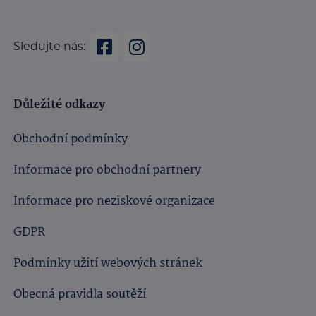
Sledujte nás:
Důležité odkazy
Obchodní podmínky
Informace pro obchodní partnery
Informace pro neziskové organizace
GDPR
Podmínky užití webových stránek
Obecná pravidla soutěží