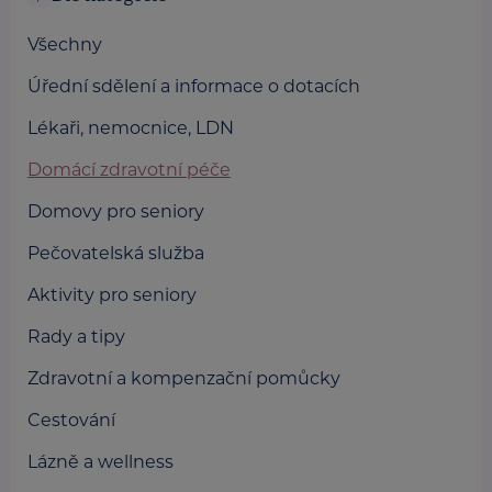
Všechny
Úřední sdělení a informace o dotacích
Lékaři, nemocnice, LDN
Domácí zdravotní péče
Domovy pro seniory
Pečovatelská služba
Aktivity pro seniory
Rady a tipy
Zdravotní a kompenzační pomůcky
Cestování
Lázně a wellness