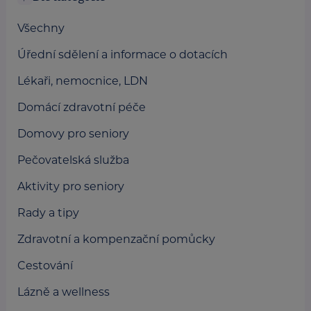
Všechny
Úřední sdělení a informace o dotacích
Lékaři, nemocnice, LDN
Domácí zdravotní péče
Domovy pro seniory
Pečovatelská služba
Aktivity pro seniory
Rady a tipy
Zdravotní a kompenzační pomůcky
Cestování
Lázně a wellness