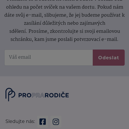
ohledu na počet svíček na vašem dortu. Pokud nám
dáte svůj e-mail, slibujeme, že jej budeme používat k
zasílání důležitých nebo zajímavých
sdělení.
Prosíme, zkontrolujte si svoji emailovou
schránku, kam jsme poslali potvrzovací e-mail.
Odeslat
Sledujte nás: