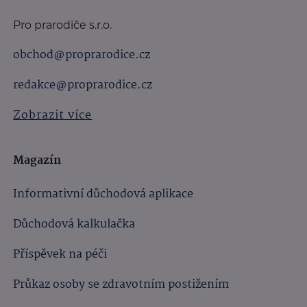
Pro prarodiče s.r.o.
obchod@proprarodice.cz
redakce@proprarodice.cz
Zobrazit více
Magazín
Informativní důchodová aplikace
Důchodová kalkulačka
Příspěvek na péči
Průkaz osoby se zdravotním postižením