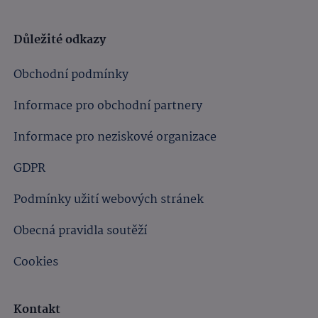
Důležité odkazy
Obchodní podmínky
Informace pro obchodní partnery
Informace pro neziskové organizace
GDPR
Podmínky užití webových stránek
Obecná pravidla soutěží
Cookies
Kontakt