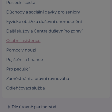
Poslední cesta
Důchody a sociální dávky pro seniory
Fyzické obtíže a duševní onemocnění
Další služby a Centra duševního zdraví
Osobní asistence
Pomoc v nouzi
Pojištění a finance
Pro pečující
Zaměstnání a právní rovnováha
Odlehčovací služba
Dle úrovně partnerství