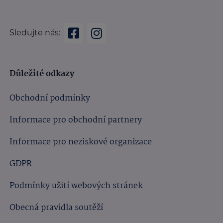
Sledujte nás:
Důležité odkazy
Obchodní podmínky
Informace pro obchodní partnery
Informace pro neziskové organizace
GDPR
Podmínky užití webových stránek
Obecná pravidla soutěží