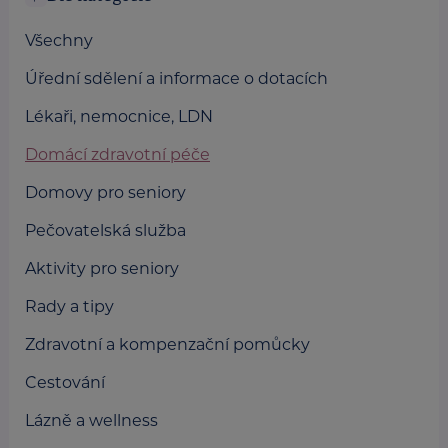
Všechny
Úřední sdělení a informace o dotacích
Lékaři, nemocnice, LDN
Domácí zdravotní péče
Domovy pro seniory
Pečovatelská služba
Aktivity pro seniory
Rady a tipy
Zdravotní a kompenzační pomůcky
Cestování
Lázně a wellness