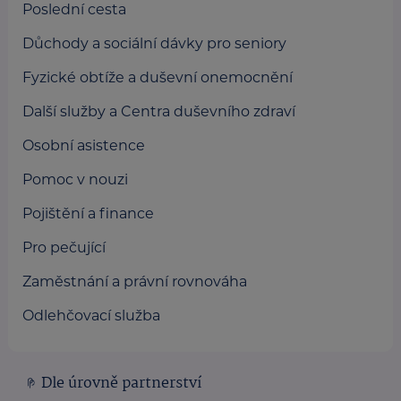
Poslední cesta
Důchody a sociální dávky pro seniory
Fyzické obtíže a duševní onemocnění
Další služby a Centra duševního zdraví
Osobní asistence
Pomoc v nouzi
Pojištění a finance
Pro pečující
Zaměstnání a právní rovnováha
Odlehčovací služba
Dle úrovně partnerství