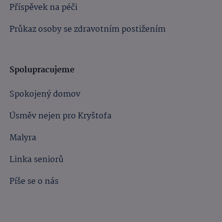
Příspěvek na péči
Průkaz osoby se zdravotním postižením
Spolupracujeme
Spokojený domov
Úsměv nejen pro Kryštofa
Malyra
Linka seniorů
Píše se o nás