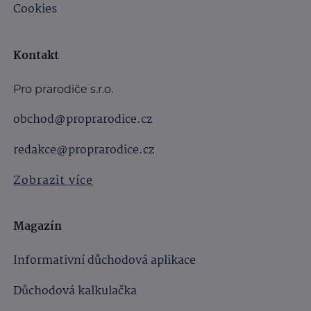
Cookies
Kontakt
Pro prarodiče s.r.o.
obchod@proprarodice.cz
redakce@proprarodice.cz
Zobrazit více
Magazín
Informativní důchodová aplikace
Důchodová kalkulačka