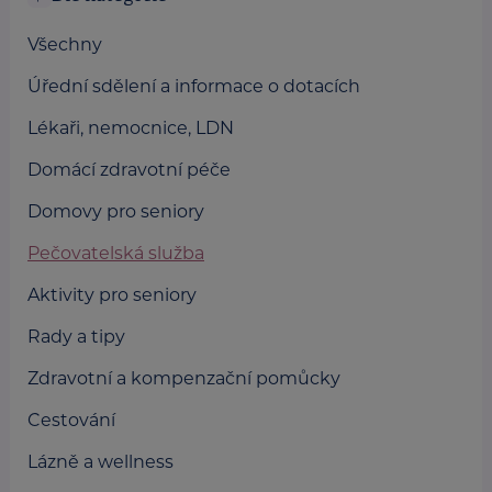
Všechny
Úřední sdělení a informace o dotacích
Lékaři, nemocnice, LDN
Domácí zdravotní péče
Domovy pro seniory
Pečovatelská služba
Aktivity pro seniory
Rady a tipy
Zdravotní a kompenzační pomůcky
Cestování
Lázně a wellness