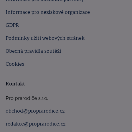
Informace pro neziskové organizace
GDPR
Podmínky užití webových stránek
Obecná pravidla soutěží
Cookies
Kontakt
Pro prarodiče s.r.o.
obchod@proprarodice.cz
redakce@proprarodice.cz