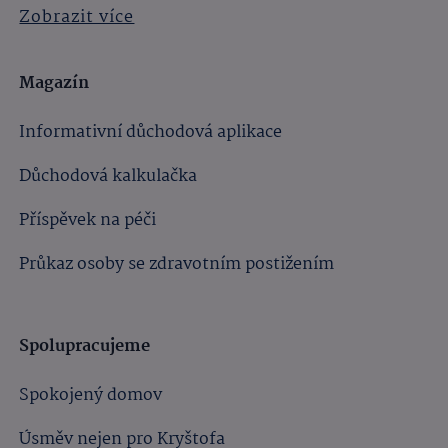
Zobrazit více
Magazín
Informativní důchodová aplikace
Důchodová kalkulačka
Příspěvek na péči
Průkaz osoby se zdravotním postižením
Spolupracujeme
Spokojený domov
Úsměv nejen pro Kryštofa