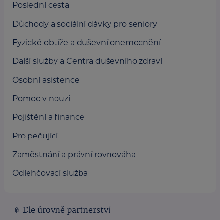
Poslední cesta
Důchody a sociální dávky pro seniory
Fyzické obtíže a duševní onemocnění
Další služby a Centra duševního zdraví
Osobní asistence
Pomoc v nouzi
Pojištění a finance
Pro pečující
Zaměstnání a právní rovnováha
Odlehčovací služba
Dle úrovně partnerství