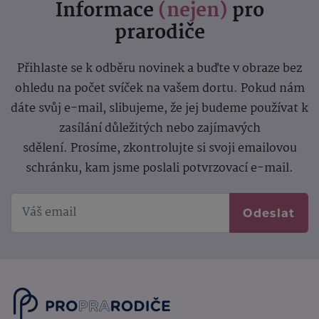
Informace
(nejen)
pro
prarodiče
Přihlaste se k odběru novinek a buďte v obraze bez
ohledu na počet svíček na vašem dortu. Pokud nám
dáte svůj e-mail, slibujeme, že jej budeme používat k
zasílání důležitých nebo zajímavých
sdělení.
Prosíme, zkontrolujte si svoji emailovou
schránku, kam jsme poslali potvrzovací e-mail.
Odeslat