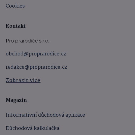
Cookies
Kontakt
Pro prarodiče s.r.o.
obchod@proprarodice.cz
redakce@proprarodice.cz
Zobrazit více
Magazín
Informativní důchodová aplikace
Důchodová kalkulačka