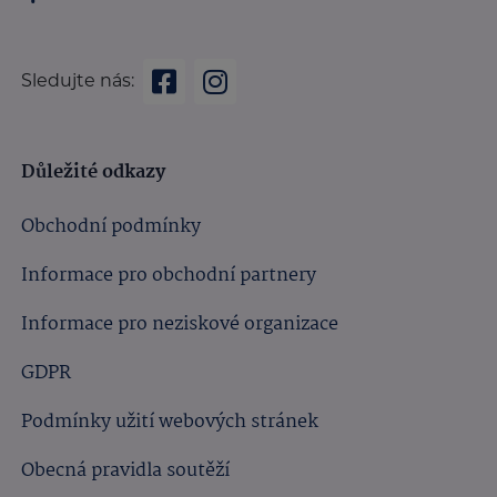
Sledujte nás:
Důležité odkazy
Obchodní podmínky
Informace pro obchodní partnery
Informace pro neziskové organizace
GDPR
Podmínky užití webových stránek
Obecná pravidla soutěží