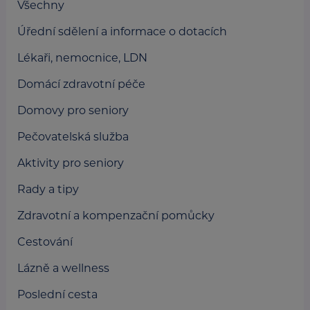
Všechny
Úřední sdělení a informace o dotacích
Lékaři, nemocnice, LDN
Domácí zdravotní péče
Domovy pro seniory
Pečovatelská služba
Aktivity pro seniory
Rady a tipy
Zdravotní a kompenzační pomůcky
Cestování
Lázně a wellness
Poslední cesta