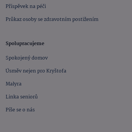
Příspěvek na péči
Průkaz osoby se zdravotním postižením
Spolupracujeme
Spokojený domov
Úsměv nejen pro Kryštofa
Malyra
Linka seniorů
Píše se o nás