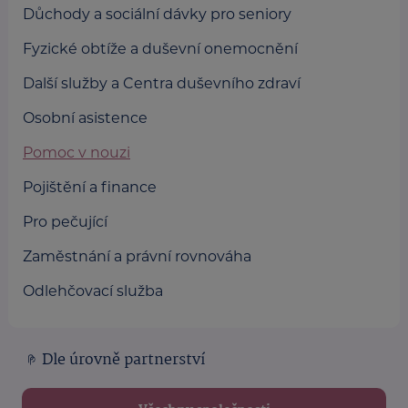
Důchody a sociální dávky pro seniory
Fyzické obtíže a duševní onemocnění
Další služby a Centra duševního zdraví
Osobní asistence
Pomoc v nouzi
Pojištění a finance
Pro pečující
Zaměstnání a právní rovnováha
Odlehčovací služba
Dle úrovně partnerství