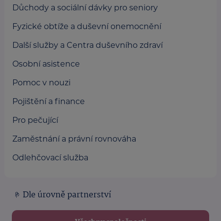
Důchody a sociální dávky pro seniory
Fyzické obtíže a duševní onemocnění
Další služby a Centra duševního zdraví
Osobní asistence
Pomoc v nouzi
Pojištění a finance
Pro pečující
Zaměstnání a právní rovnováha
Odlehčovací služba
Dle úrovně partnerství