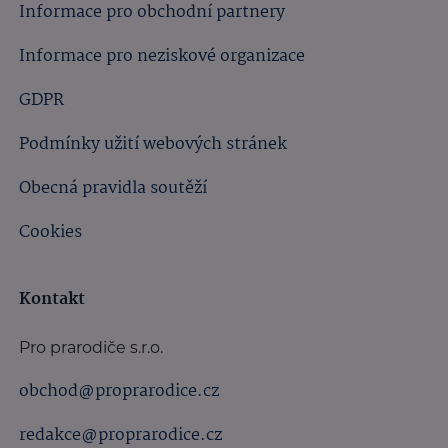
Informace pro obchodní partnery
Informace pro neziskové organizace
GDPR
Podmínky užití webových stránek
Obecná pravidla soutěží
Cookies
Kontakt
Pro prarodiče s.r.o.
obchod@proprarodice.cz
redakce@proprarodice.cz