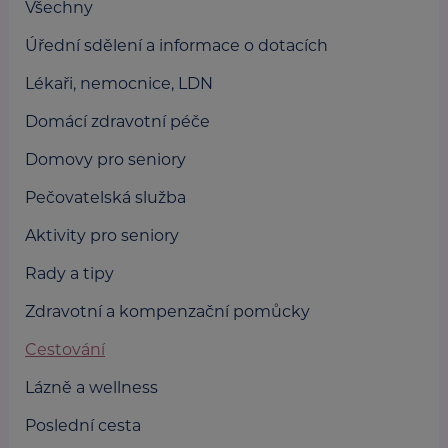
Všechny
Úřední sdělení a informace o dotacích
Lékaři, nemocnice, LDN
Domácí zdravotní péče
Domovy pro seniory
Pečovatelská služba
Aktivity pro seniory
Rady a tipy
Zdravotní a kompenzační pomůcky
Cestování
Lázně a wellness
Poslední cesta