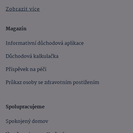
Zobrazit více
Magazín
Informativní důchodová aplikace
Důchodová kalkulačka
Příspěvek na péči
Průkaz osoby se zdravotním postižením
Spolupracujeme
Spokojený domov