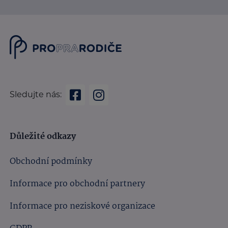
Sledujte nás:
Důležité odkazy
Obchodní podmínky
Informace pro obchodní partnery
Informace pro neziskové organizace