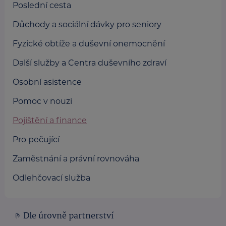
Poslední cesta
Důchody a sociální dávky pro seniory
Fyzické obtíže a duševní onemocnění
Další služby a Centra duševního zdraví
Osobní asistence
Pomoc v nouzi
Pojištění a finance
Pro pečující
Zaměstnání a právní rovnováha
Odlehčovací služba
Dle úrovně partnerství