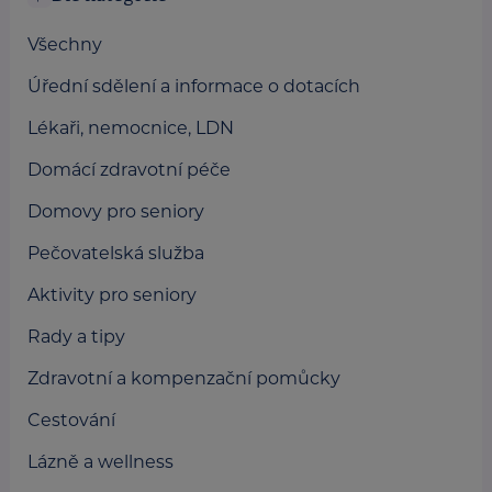
Všechny
Úřední sdělení a informace o dotacích
Lékaři, nemocnice, LDN
Domácí zdravotní péče
Domovy pro seniory
Pečovatelská služba
Aktivity pro seniory
Rady a tipy
Zdravotní a kompenzační pomůcky
Cestování
Lázně a wellness