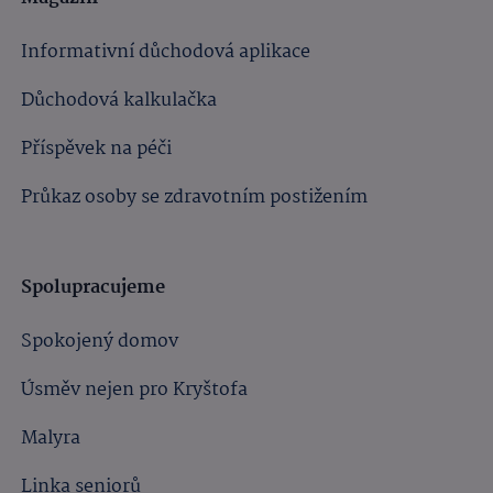
Informativní důchodová aplikace
Důchodová kalkulačka
Příspěvek na péči
Průkaz osoby se zdravotním postižením
Spolupracujeme
Spokojený domov
Úsměv nejen pro Kryštofa
Malyra
Linka seniorů