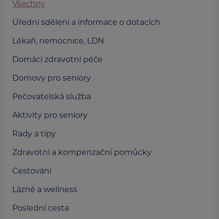
Všechny
Úřední sdělení a informace o dotacích
Lékaři, nemocnice, LDN
Domácí zdravotní péče
Domovy pro seniory
Pečovatelská služba
Aktivity pro seniory
Rady a tipy
Zdravotní a kompenzační pomůcky
Cestování
Lázně a wellness
Poslední cesta