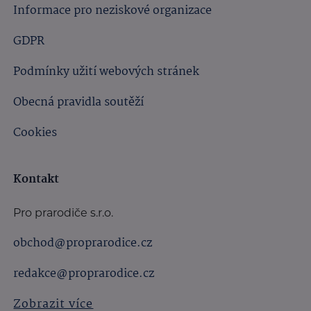
Informace pro neziskové organizace
GDPR
Podmínky užití webových stránek
Obecná pravidla soutěží
Cookies
Kontakt
Pro prarodiče s.r.o.
obchod@proprarodice.cz
redakce@proprarodice.cz
Zobrazit více