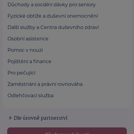
Důchody a sociální dávky pro seniory
Fyzické obtíže a duševní onemocnění
Další služby a Centra duševního zdraví
Osobní asistence
Pomoc v nouzi
Pojištění a finance
Pro pečující
Zaměstnání a právní rovnováha
Odlehčovací služba
Dle úrovně partnerství