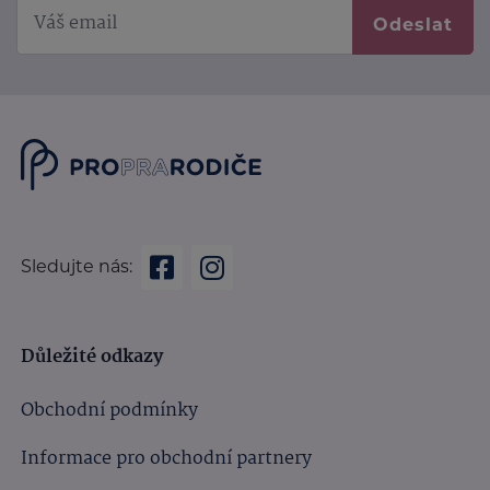
Odeslat
Sledujte nás:
Důležité odkazy
Obchodní podmínky
Informace pro obchodní partnery