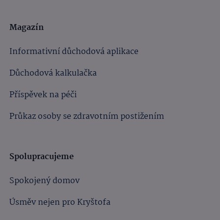
Magazín
Informativní důchodová aplikace
Důchodová kalkulačka
Příspěvek na péči
Průkaz osoby se zdravotním postižením
Spolupracujeme
Spokojený domov
Úsměv nejen pro Kryštofa