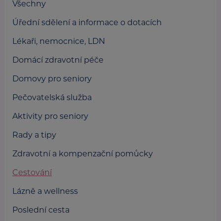
Všechny
Úřední sdělení a informace o dotacích
Lékaři, nemocnice, LDN
Domácí zdravotní péče
Domovy pro seniory
Pečovatelská služba
Aktivity pro seniory
Rady a tipy
Zdravotní a kompenzační pomůcky
Cestování
Lázně a wellness
Poslední cesta