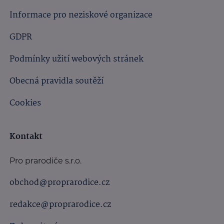
Informace pro neziskové organizace
GDPR
Podmínky užití webových stránek
Obecná pravidla soutěží
Cookies
Kontakt
Pro prarodiče s.r.o.
obchod@proprarodice.cz
redakce@proprarodice.cz