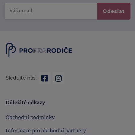
Odeslat
Sledujte nás:
Důležité odkazy
Obchodní podmínky
Informace pro obchodní partnery