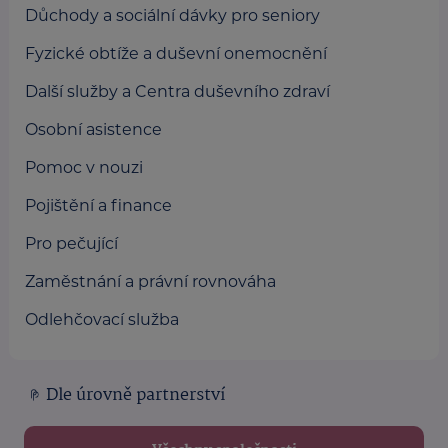
Důchody a sociální dávky pro seniory
Fyzické obtíže a duševní onemocnění
Další služby a Centra duševního zdraví
Osobní asistence
Pomoc v nouzi
Pojištění a finance
Pro pečující
Zaměstnání a právní rovnováha
Odlehčovací služba
Dle úrovně partnerství