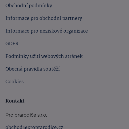
Obchodní podmínky
Informace pro obchodní partnery
Informace pro neziskové organizace
GDPR
Podmínky užití webových stránek
Obecná pravidla soutěží
Cookies
Kontakt
Pro prarodiče s.r.o.
obchod@proprarodice.cz