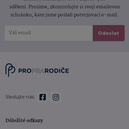
sdělení.
Prosíme, zkontrolujte si svoji emailovou
schránku, kam jsme poslali potvrzovací e-mail.
Odeslat
Sledujte nás:
Důležité odkazy