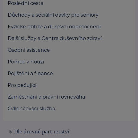
Poslední cesta
Důchody a sociální dávky pro seniory
Fyzické obtíže a duševní onemocnění
Další služby a Centra duševního zdraví
Osobní asistence
Pomoc v nouzi
Pojištění a finance
Pro pečující
Zaměstnání a právní rovnováha
Odlehčovací služba
Dle úrovně partnerství