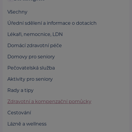
Všechny
Úřední sdělení a informace o dotacích
Lékaři, nemocnice, LDN
Domácí zdravotní péče
Domovy pro seniory
Pečovatelská služba
Aktivity pro seniory
Rady a tipy
Zdravotní a kompenzační pomůcky
Cestování
Lázně a wellness