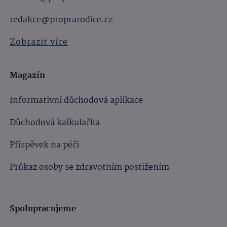
redakce@proprarodice.cz
Zobrazit více
Magazín
Informativní důchodová aplikace
Důchodová kalkulačka
Příspěvek na péči
Průkaz osoby se zdravotním postižením
Spolupracujeme