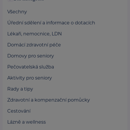
Všechny
Úřední sdělení a informace o dotacích
Lékaři, nemocnice, LDN
Domácí zdravotní péče
Domovy pro seniory
Pečovatelská služba
Aktivity pro seniory
Rady a tipy
Zdravotní a kompenzační pomůcky
Cestování
Lázně a wellness