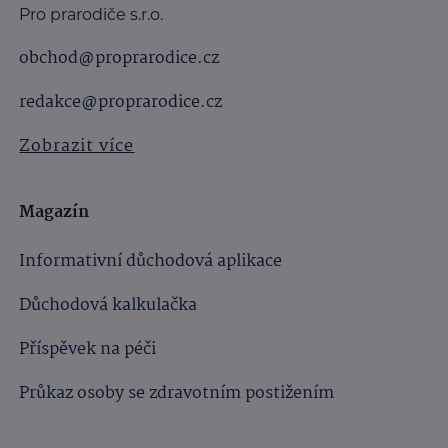
Pro prarodiče s.r.o.
obchod@proprarodice.cz
redakce@proprarodice.cz
Zobrazit více
Magazín
Informativní důchodová aplikace
Důchodová kalkulačka
Příspěvek na péči
Průkaz osoby se zdravotním postižením