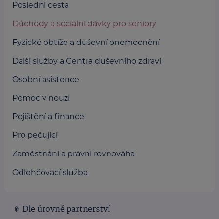
Poslední cesta
Důchody a sociální dávky pro seniory
Fyzické obtíže a duševní onemocnění
Další služby a Centra duševního zdraví
Osobní asistence
Pomoc v nouzi
Pojištění a finance
Pro pečující
Zaměstnání a právní rovnováha
Odlehčovací služba
Dle úrovně partnerství