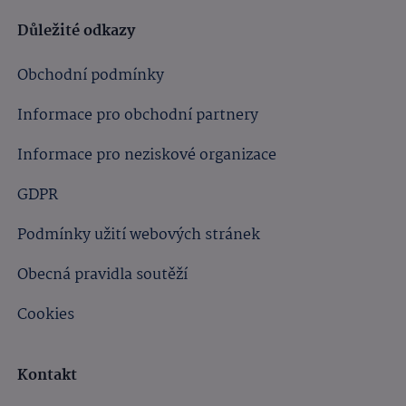
Důležité odkazy
Obchodní podmínky
Informace pro obchodní partnery
Informace pro neziskové organizace
GDPR
Podmínky užití webových stránek
Obecná pravidla soutěží
Cookies
Kontakt