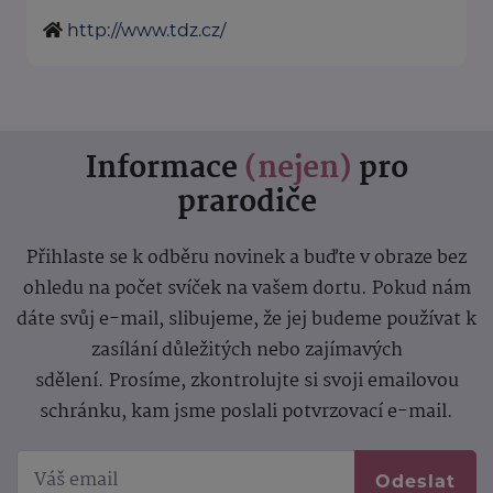
http://www.tdz.cz/
Informace
(nejen)
pro
prarodiče
Přihlaste se k odběru novinek a buďte v obraze bez
ohledu na počet svíček na vašem dortu. Pokud nám
dáte svůj e-mail, slibujeme, že jej budeme používat k
zasílání důležitých nebo zajímavých
sdělení.
Prosíme, zkontrolujte si svoji emailovou
schránku, kam jsme poslali potvrzovací e-mail.
Odeslat