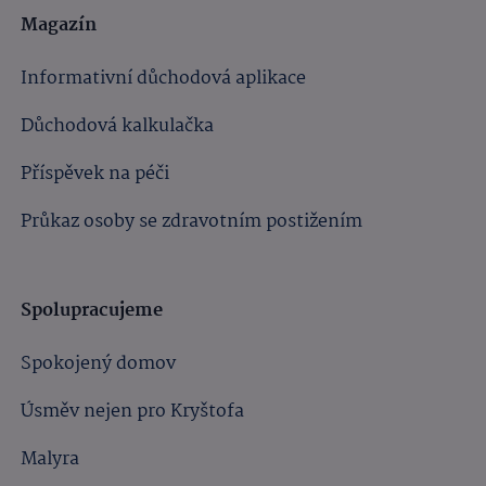
Magazín
Informativní důchodová aplikace
Důchodová kalkulačka
Příspěvek na péči
Průkaz osoby se zdravotním postižením
Spolupracujeme
Spokojený domov
Úsměv nejen pro Kryštofa
Malyra