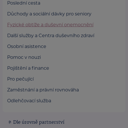
Poslední cesta
Důchody a sociální dávky pro seniory
Fyzické obtíže a duševní onemocnění
Další služby a Centra duševního zdraví
Osobní asistence
Pomoc v nouzi
Pojištění a finance
Pro pečující
Zaměstnání a právní rovnováha
Odlehčovací služba
Dle úrovně partnerství