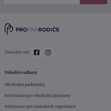
Sledujte nás:
Důležité odkazy
Obchodní podmínky
Informace pro obchodní partnery
Informace pro neziskové organizace