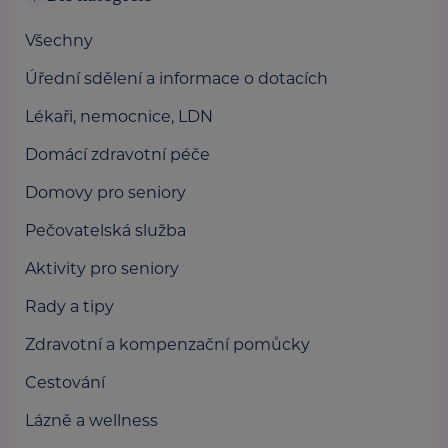
Všechny
Úřední sdělení a informace o dotacích
Lékaři, nemocnice, LDN
Domácí zdravotní péče
Domovy pro seniory
Pečovatelská služba
Aktivity pro seniory
Rady a tipy
Zdravotní a kompenzační pomůcky
Cestování
Lázně a wellness