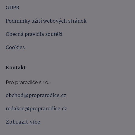
GDPR
Podmínky užití webových stránek
Obecná pravidla soutěží
Cookies
Kontakt
Pro prarodiče s.r.o.
obchod@proprarodice.cz
redakce@proprarodice.cz
Zobrazit více