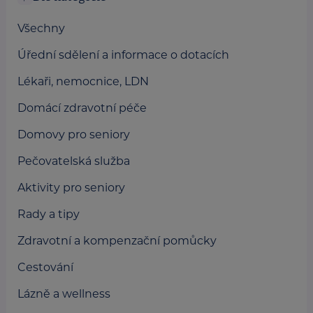
Všechny
Úřední sdělení a informace o dotacích
Lékaři, nemocnice, LDN
Domácí zdravotní péče
Domovy pro seniory
Pečovatelská služba
Aktivity pro seniory
Rady a tipy
Zdravotní a kompenzační pomůcky
Cestování
Lázně a wellness