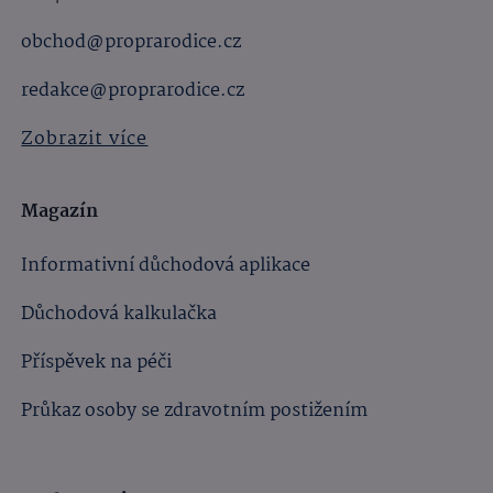
obchod@proprarodice.cz
redakce@proprarodice.cz
Zobrazit více
Magazín
Informativní důchodová aplikace
Důchodová kalkulačka
Příspěvek na péči
Průkaz osoby se zdravotním postižením