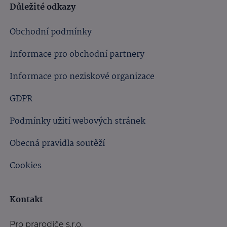
Důležité odkazy
Obchodní podmínky
Informace pro obchodní partnery
Informace pro neziskové organizace
GDPR
Podmínky užití webových stránek
Obecná pravidla soutěží
Cookies
Kontakt
Pro prarodiče s.r.o.