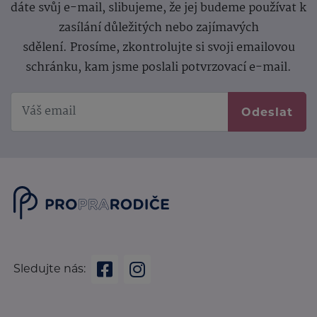
dáte svůj e-mail, slibujeme, že jej budeme používat k
zasílání důležitých nebo zajímavých
sdělení.
Prosíme, zkontrolujte si svoji emailovou
schránku, kam jsme poslali potvrzovací e-mail.
Odeslat
Sledujte nás: