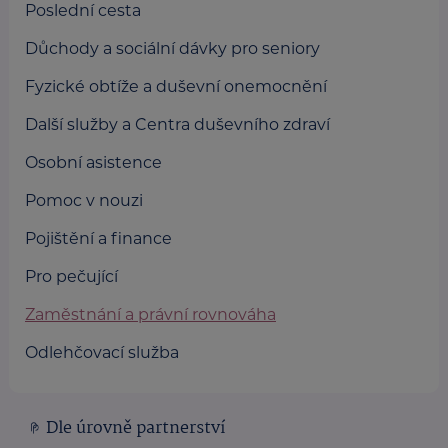
Poslední cesta
Důchody a sociální dávky pro seniory
Fyzické obtíže a duševní onemocnění
Další služby a Centra duševního zdraví
Osobní asistence
Pomoc v nouzi
Pojištění a finance
Pro pečující
Zaměstnání a právní rovnováha
Odlehčovací služba
Dle úrovně partnerství