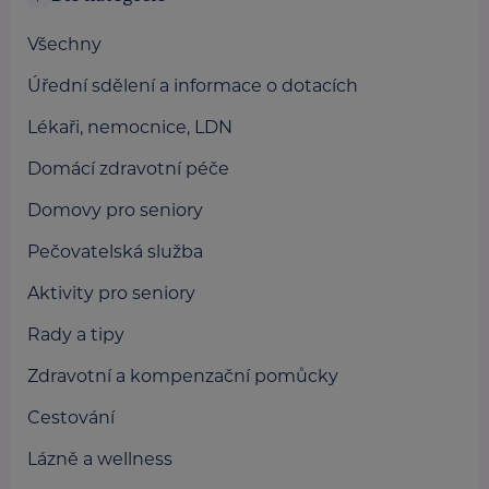
Všechny
Úřední sdělení a informace o dotacích
Lékaři, nemocnice, LDN
Domácí zdravotní péče
Domovy pro seniory
Pečovatelská služba
Aktivity pro seniory
Rady a tipy
Zdravotní a kompenzační pomůcky
Cestování
Lázně a wellness