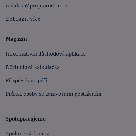
redakce@proprarodice.cz
Zobrazit více
Magazín
Informativní důchodová aplikace
Důchodová kalkulačka
Příspěvek na péči
Průkaz osoby se zdravotním postižením
Spolupracujeme
Spokojený domov