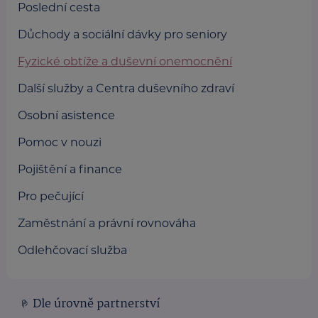
Poslední cesta
Důchody a sociální dávky pro seniory
Fyzické obtíže a duševní onemocnění
Další služby a Centra duševního zdraví
Osobní asistence
Pomoc v nouzi
Pojištění a finance
Pro pečující
Zaměstnání a právní rovnováha
Odlehčovací služba
Dle úrovně partnerství