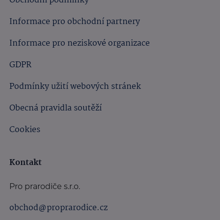
Obchodní podmínky
Informace pro obchodní partnery
Informace pro neziskové organizace
GDPR
Podmínky užití webových stránek
Obecná pravidla soutěží
Cookies
Kontakt
Pro prarodiče s.r.o.
obchod@proprarodice.cz