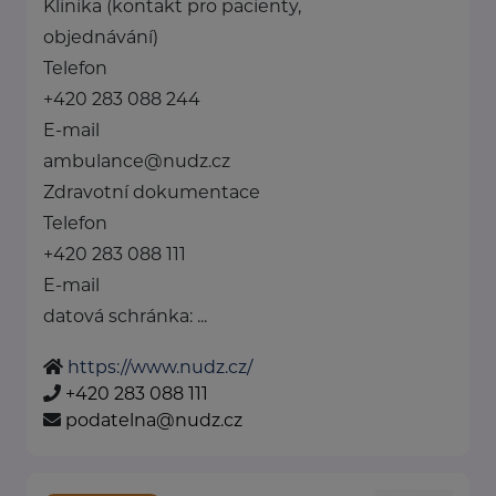
Klinika (kontakt pro pacienty,
objednávání)
Telefon
+420 283 088 244
E-mail
ambulance@nudz.cz
Zdravotní dokumentace
Telefon
+420 283 088 111
E-mail
datová schránka: ...
https://www.nudz.cz/
+420 283 088 111
podatelna@nudz.cz