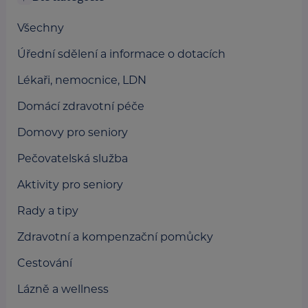
Všechny
Úřední sdělení a informace o dotacích
Lékaři, nemocnice, LDN
Domácí zdravotní péče
Domovy pro seniory
Pečovatelská služba
Aktivity pro seniory
Rady a tipy
Zdravotní a kompenzační pomůcky
Cestování
Lázně a wellness