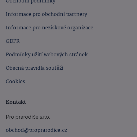
Obchodní podmínky
Informace pro obchodní partnery
Informace pro neziskové organizace
GDPR
Podmínky užití webových stránek
Obecná pravidla soutěží
Cookies
Kontakt
Pro prarodiče s.r.o.
obchod@proprarodice.cz