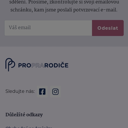
sdělení.
Prosíme, zkontrolujte si svoji emailovou
schránku, kam jsme poslali potvrzovací e-mail.
Odeslat
Sledujte nás:
Důležité odkazy