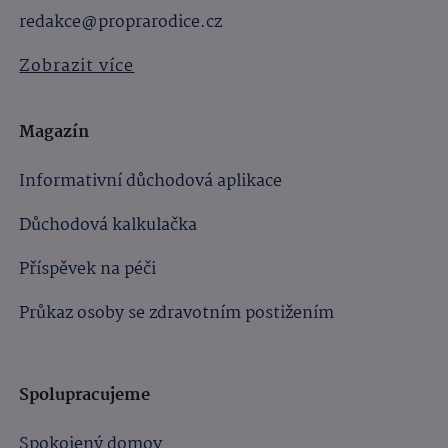
redakce@proprarodice.cz
Zobrazit více
Magazín
Informativní důchodová aplikace
Důchodová kalkulačka
Příspěvek na péči
Průkaz osoby se zdravotním postižením
Spolupracujeme
Spokojený domov