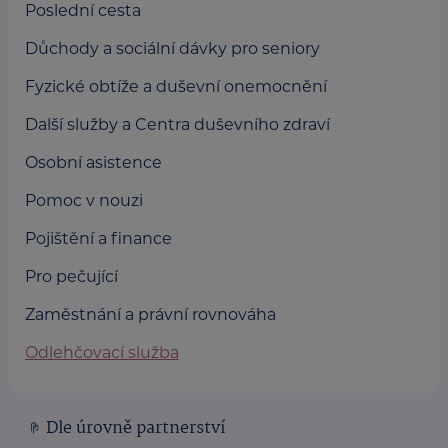
Poslední cesta
Důchody a sociální dávky pro seniory
Fyzické obtíže a duševní onemocnění
Další služby a Centra duševního zdraví
Osobní asistence
Pomoc v nouzi
Pojištění a finance
Pro pečující
Zaměstnání a právní rovnováha
Odlehčovací služba
Dle úrovně partnerství