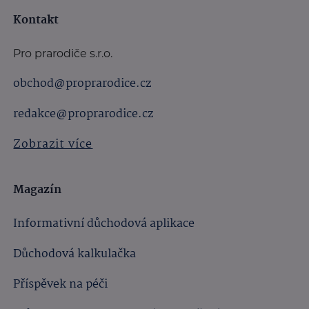
Kontakt
Pro prarodiče s.r.o.
obchod@proprarodice.cz
redakce@proprarodice.cz
Zobrazit více
Magazín
Informativní důchodová aplikace
Důchodová kalkulačka
Příspěvek na péči