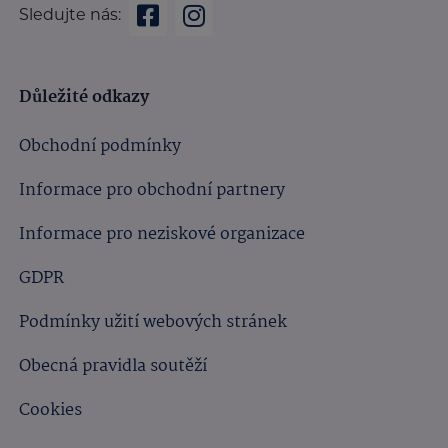
Sledujte nás:
Důležité odkazy
Obchodní podmínky
Informace pro obchodní partnery
Informace pro neziskové organizace
GDPR
Podmínky užití webových stránek
Obecná pravidla soutěží
Cookies