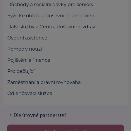
Důchody a sociální dávky pro seniory
Fyzické obtíže a duševní onemocnění
Další služby a Centra duševního zdraví
Osobní asistence
Pomoc v nouzi
Pojištění a finance
Pro pečující
Zaměstnání a právní rovnováha
Odlehčovací služba
Dle úrovně partnerství