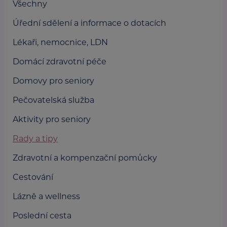
Všechny
Úřední sdělení a informace o dotacích
Lékaři, nemocnice, LDN
Domácí zdravotní péče
Domovy pro seniory
Pečovatelská služba
Aktivity pro seniory
Rady a tipy
Zdravotní a kompenzační pomůcky
Cestování
Lázně a wellness
Poslední cesta