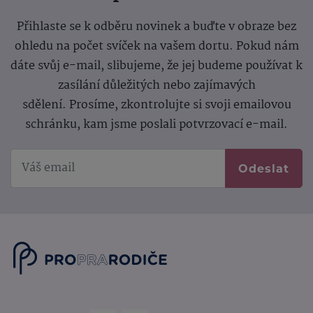
Přihlaste se k odběru novinek a buďte v obraze bez
ohledu na počet svíček na vašem dortu. Pokud nám
dáte svůj e-mail, slibujeme, že jej budeme používat k
zasílání důležitých nebo zajímavých
sdělení.
Prosíme, zkontrolujte si svoji emailovou
schránku, kam jsme poslali potvrzovací e-mail.
Odeslat