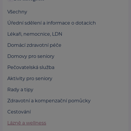
Všechny
Úřední sdělení a informace o dotacích
Lékaři, nemocnice, LDN
Domácí zdravotní péče
Domovy pro seniory
Pečovatelská služba
Aktivity pro seniory
Rady a tipy
Zdravotní a kompenzační pomůcky
Cestování
Lázně a wellness