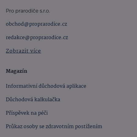
Pro prarodiče s.r.o.
obchod@proprarodice.cz
redakce@proprarodice.cz
Zobrazit více
Magazín
Informativní důchodová aplikace
Důchodová kalkulačka
Příspěvek na péči
Průkaz osoby se zdravotním postižením