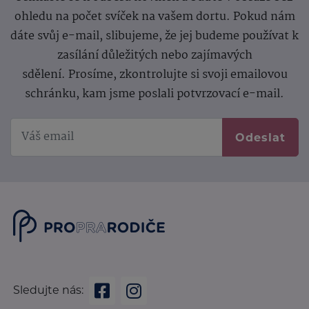
ohledu na počet svíček na vašem dortu. Pokud nám
dáte svůj e-mail, slibujeme, že jej budeme používat k
zasílání důležitých nebo zajímavých
sdělení.
Prosíme, zkontrolujte si svoji emailovou
schránku, kam jsme poslali potvrzovací e-mail.
Odeslat
Sledujte nás: