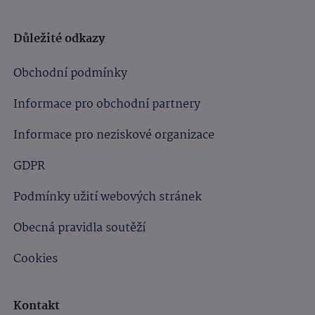
Důležité odkazy
Obchodní podmínky
Informace pro obchodní partnery
Informace pro neziskové organizace
GDPR
Podmínky užití webových stránek
Obecná pravidla soutěží
Cookies
Kontakt