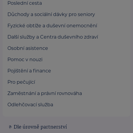
Poslední cesta
Důchody a sociální dávky pro seniory
Fyzické obtíže a duševní onemocnění
Další služby a Centra duševního zdraví
Osobní asistence
Pomoc v nouzi
Pojištění a finance
Pro pečující
Zaměstnání a právní rovnováha
Odlehčovací služba
Dle úrovně partnerství