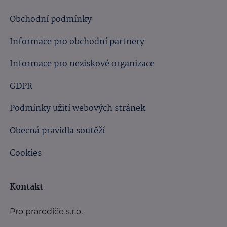
Obchodní podmínky
Informace pro obchodní partnery
Informace pro neziskové organizace
GDPR
Podmínky užití webových stránek
Obecná pravidla soutěží
Cookies
Kontakt
Pro prarodiče s.r.o.