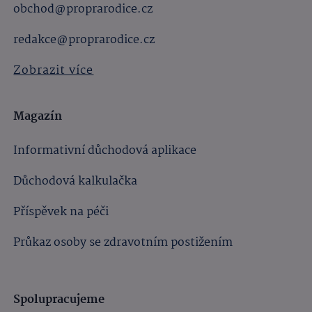
obchod@proprarodice.cz
redakce@proprarodice.cz
Zobrazit více
Magazín
Informativní důchodová aplikace
Důchodová kalkulačka
Příspěvek na péči
Průkaz osoby se zdravotním postižením
Spolupracujeme