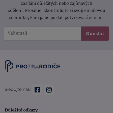
zasílání důležitých nebo zajímavých
sdělení.
Prosíme, zkontrolujte si svoji emailovou
schránku, kam jsme poslali potvrzovací e-mail.
Odeslat
Sledujte nás:
Důležité odkazy