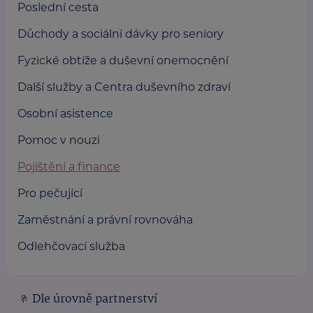
Poslední cesta
Důchody a sociální dávky pro seniory
Fyzické obtíže a duševní onemocnění
Další služby a Centra duševního zdraví
Osobní asistence
Pomoc v nouzi
Pojištění a finance
Pro pečující
Zaměstnání a právní rovnováha
Odlehčovací služba
Dle úrovně partnerství