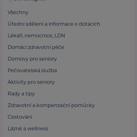
Všechny
Úřední sdělení a informace o dotacích
Lékaři, nemocnice, LDN
Domácí zdravotní péče
Domovy pro seniory
Pečovatelská služba
Aktivity pro seniory
Rady a tipy
Zdravotní a kompenzační pomůcky
Cestování
Lázně a wellness