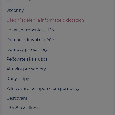
Všechny
Úřední sdělení a informace o dotacích
Lékaři, nemocnice, LDN
Domácí zdravotní péče
Domovy pro seniory
Pečovatelská služba
Aktivity pro seniory
Rady a tipy
Zdravotní a kompenzační pomůcky
Cestování
Lázně a wellness