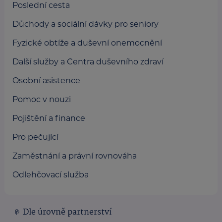
Poslední cesta
Důchody a sociální dávky pro seniory
Fyzické obtíže a duševní onemocnění
Další služby a Centra duševního zdraví
Osobní asistence
Pomoc v nouzi
Pojištění a finance
Pro pečující
Zaměstnání a právní rovnováha
Odlehčovací služba
Dle úrovně partnerství