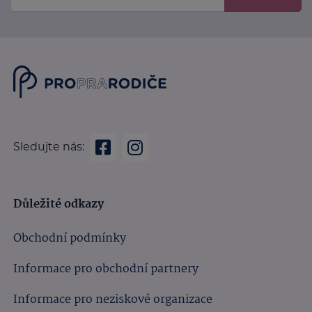
Sledujte nás:
Důležité odkazy
Obchodní podmínky
Informace pro obchodní partnery
Informace pro neziskové organizace