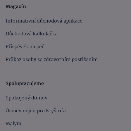
Magazín
Informativní důchodová aplikace
Důchodová kalkulačka
Příspěvek na péči
Průkaz osoby se zdravotním postižením
Spolupracujeme
Spokojený domov
Úsměv nejen pro Kryštofa
Malyra