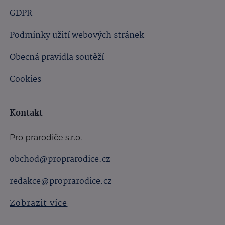
GDPR
Podmínky užití webových stránek
Obecná pravidla soutěží
Cookies
Kontakt
Pro prarodiče s.r.o.
obchod@proprarodice.cz
redakce@proprarodice.cz
Zobrazit více