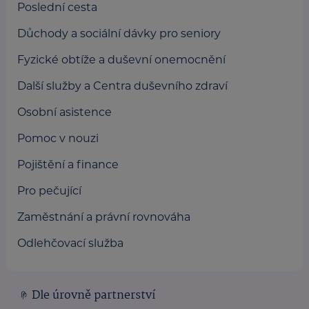
Poslední cesta
Důchody a sociální dávky pro seniory
Fyzické obtíže a duševní onemocnění
Další služby a Centra duševního zdraví
Osobní asistence
Pomoc v nouzi
Pojištění a finance
Pro pečující
Zaměstnání a právní rovnováha
Odlehčovací služba
Dle úrovně partnerství