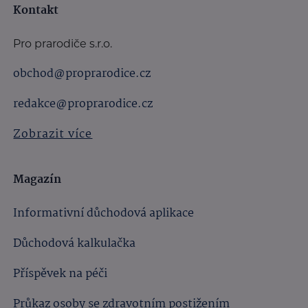
Kontakt
Pro prarodiče s.r.o.
obchod@proprarodice.cz
redakce@proprarodice.cz
Zobrazit více
Magazín
Informativní důchodová aplikace
Důchodová kalkulačka
Příspěvek na péči
Průkaz osoby se zdravotním postižením