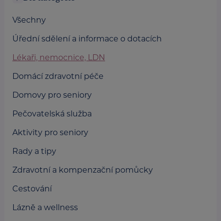
Všechny
Úřední sdělení a informace o dotacích
Lékaři, nemocnice, LDN
Domácí zdravotní péče
Domovy pro seniory
Pečovatelská služba
Aktivity pro seniory
Rady a tipy
Zdravotní a kompenzační pomůcky
Cestování
Lázně a wellness