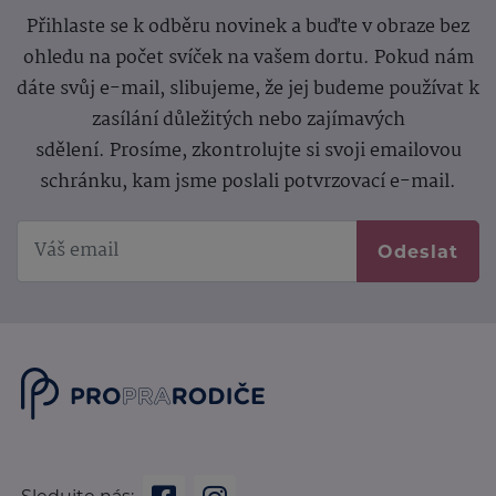
Přihlaste se k odběru novinek a buďte v obraze bez
ohledu na počet svíček na vašem dortu. Pokud nám
dáte svůj e-mail, slibujeme, že jej budeme používat k
zasílání důležitých nebo zajímavých
sdělení.
Prosíme, zkontrolujte si svoji emailovou
schránku, kam jsme poslali potvrzovací e-mail.
Odeslat