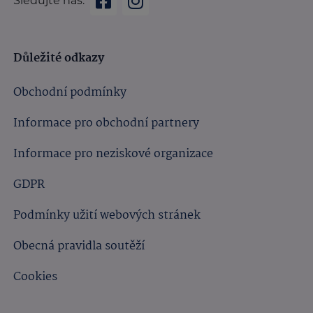
Sledujte nás:
Důležité odkazy
Obchodní podmínky
Informace pro obchodní partnery
Informace pro neziskové organizace
GDPR
Podmínky užití webových stránek
Obecná pravidla soutěží
Cookies