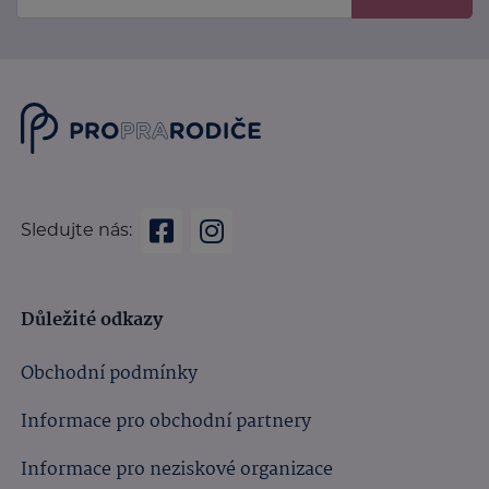
Sledujte nás:
Důležité odkazy
Obchodní podmínky
Informace pro obchodní partnery
Informace pro neziskové organizace