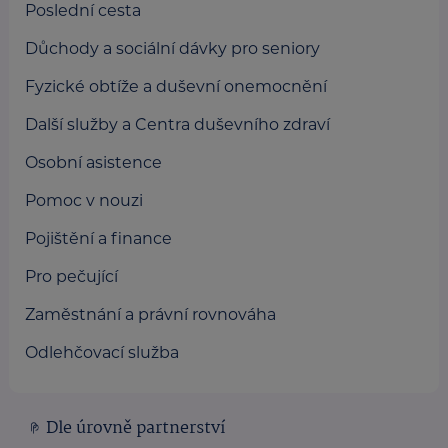
Poslední cesta
Důchody a sociální dávky pro seniory
Fyzické obtíže a duševní onemocnění
Další služby a Centra duševního zdraví
Osobní asistence
Pomoc v nouzi
Pojištění a finance
Pro pečující
Zaměstnání a právní rovnováha
Odlehčovací služba
Dle úrovně partnerství