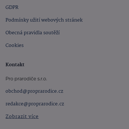
GDPR
Podmínky užití webových stránek
Obecná pravidla soutěží
Cookies
Kontakt
Pro prarodiče s.r.o.
obchod@proprarodice.cz
redakce@proprarodice.cz
Zobrazit více