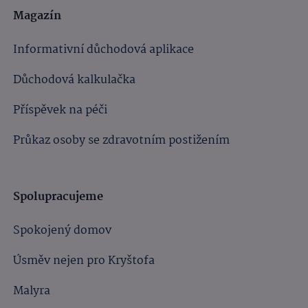
Magazín
Informativní důchodová aplikace
Důchodová kalkulačka
Příspěvek na péči
Průkaz osoby se zdravotním postižením
Spolupracujeme
Spokojený domov
Úsměv nejen pro Kryštofa
Malyra