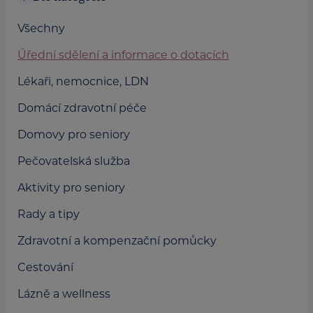
Všechny
Úřední sdělení a informace o dotacích
Lékaři, nemocnice, LDN
Domácí zdravotní péče
Domovy pro seniory
Pečovatelská služba
Aktivity pro seniory
Rady a tipy
Zdravotní a kompenzační pomůcky
Cestování
Lázně a wellness