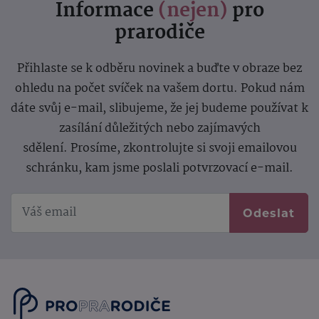
Informace
(nejen)
pro
prarodiče
Přihlaste se k odběru novinek a buďte v obraze bez
ohledu na počet svíček na vašem dortu. Pokud nám
dáte svůj e-mail, slibujeme, že jej budeme používat k
zasílání důležitých nebo zajímavých
sdělení.
Prosíme, zkontrolujte si svoji emailovou
schránku, kam jsme poslali potvrzovací e-mail.
Odeslat