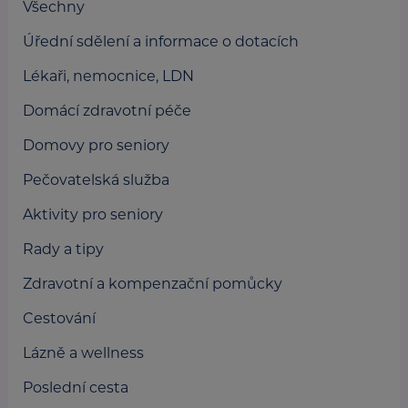
Všechny
Úřední sdělení a informace o dotacích
Lékaři, nemocnice, LDN
Domácí zdravotní péče
Domovy pro seniory
Pečovatelská služba
Aktivity pro seniory
Rady a tipy
Zdravotní a kompenzační pomůcky
Cestování
Lázně a wellness
Poslední cesta