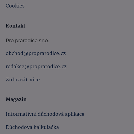
Cookies
Kontakt
Pro prarodiče s.r.o.
obchod@proprarodice.cz
redakce@proprarodice.cz
Zobrazit více
Magazín
Informativní důchodová aplikace
Důchodová kalkulačka