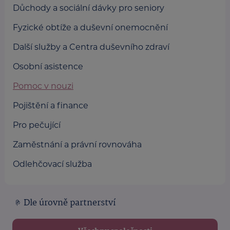
Důchody a sociální dávky pro seniory
Fyzické obtíže a duševní onemocnění
Další služby a Centra duševního zdraví
Osobní asistence
Pomoc v nouzi
Pojištění a finance
Pro pečující
Zaměstnání a právní rovnováha
Odlehčovací služba
Dle úrovně partnerství