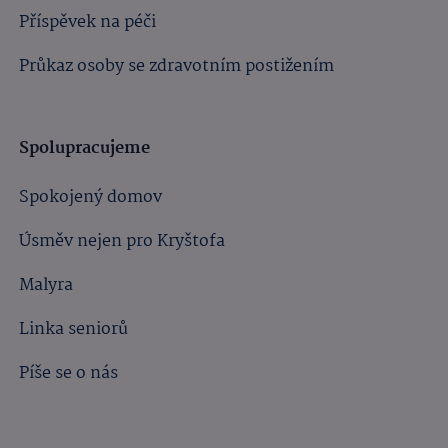
Příspěvek na péči
Průkaz osoby se zdravotním postižením
Spolupracujeme
Spokojený domov
Úsměv nejen pro Kryštofa
Malyra
Linka seniorů
Píše se o nás