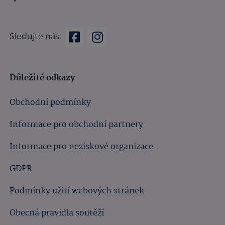
Sledujte nás:
Důležité odkazy
Obchodní podmínky
Informace pro obchodní partnery
Informace pro neziskové organizace
GDPR
Podmínky užití webových stránek
Obecná pravidla soutěží