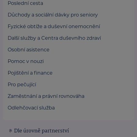
Poslední cesta
Důchody a sociální dávky pro seniory
Fyzické obtíže a duševní onemocnění
Další služby a Centra duševního zdraví
Osobní asistence
Pomoc v nouzi
Pojištění a finance
Pro pečující
Zaměstnání a právní rovnováha
Odlehčovací služba
Dle úrovně partnerství