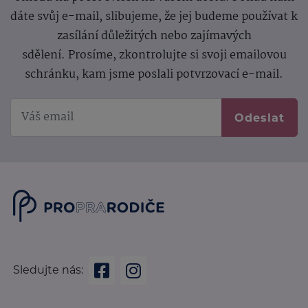
dáte svůj e-mail, slibujeme, že jej budeme používat k
zasílání důležitých nebo zajímavých
sdělení.
Prosíme, zkontrolujte si svoji emailovou
schránku, kam jsme poslali potvrzovací e-mail.
Odeslat
Sledujte nás: