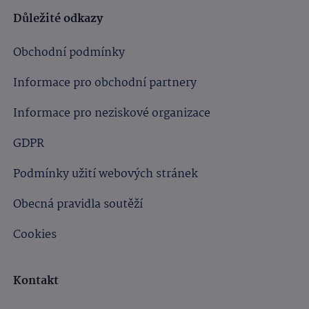
Důležité odkazy
Obchodní podmínky
Informace pro obchodní partnery
Informace pro neziskové organizace
GDPR
Podmínky užití webových stránek
Obecná pravidla soutěží
Cookies
Kontakt