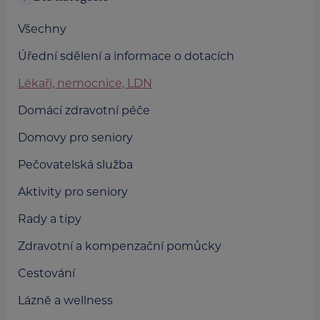
Všechny
Úřední sdělení a informace o dotacích
Lékaři, nemocnice, LDN
Domácí zdravotní péče
Domovy pro seniory
Pečovatelská služba
Aktivity pro seniory
Rady a tipy
Zdravotní a kompenzační pomůcky
Cestování
Lázně a wellness