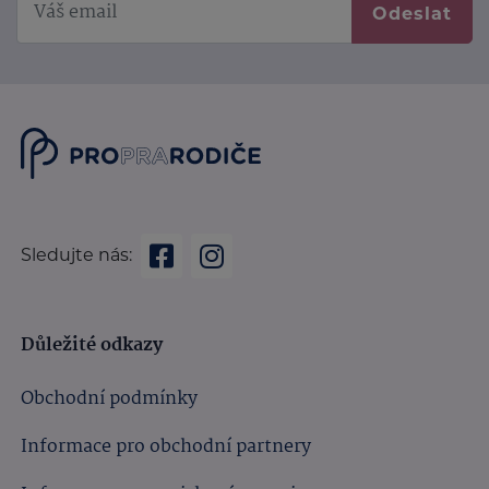
Odeslat
Sledujte nás:
Důležité odkazy
Obchodní podmínky
Informace pro obchodní partnery