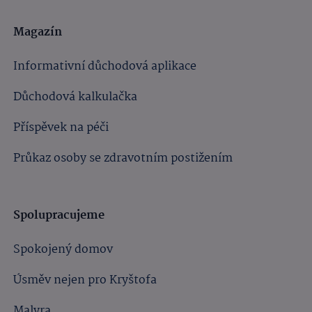
Magazín
Informativní důchodová aplikace
Důchodová kalkulačka
Příspěvek na péči
Průkaz osoby se zdravotním postižením
Spolupracujeme
Spokojený domov
Úsměv nejen pro Kryštofa
Malyra