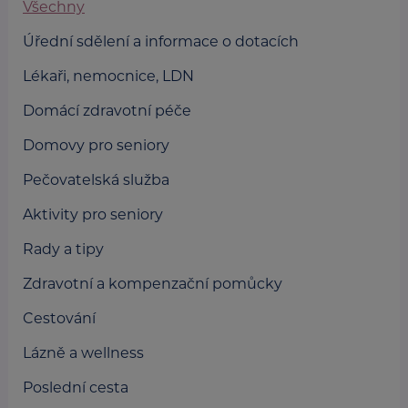
Všechny
Úřední sdělení a informace o dotacích
Lékaři, nemocnice, LDN
Domácí zdravotní péče
Domovy pro seniory
Pečovatelská služba
Aktivity pro seniory
Rady a tipy
Zdravotní a kompenzační pomůcky
Cestování
Lázně a wellness
Poslední cesta