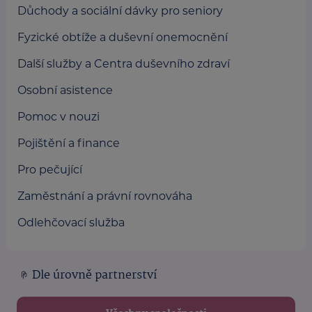
Důchody a sociální dávky pro seniory
Fyzické obtíže a duševní onemocnění
Další služby a Centra duševního zdraví
Osobní asistence
Pomoc v nouzi
Pojištění a finance
Pro pečující
Zaměstnání a právní rovnováha
Odlehčovací služba
Dle úrovně partnerství