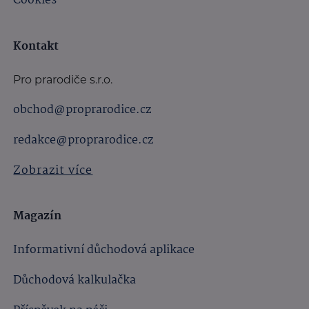
Cookies
Kontakt
Pro prarodiče s.r.o.
obchod@proprarodice.cz
redakce@proprarodice.cz
Zobrazit více
Magazín
Informativní důchodová aplikace
Důchodová kalkulačka