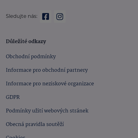
Sledujte nás:
Důležité odkazy
Obchodní podmínky
Informace pro obchodní partnery
Informace pro neziskové organizace
GDPR
Podmínky užití webových stránek
Obecná pravidla soutěží