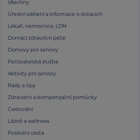
Všechny
Úřední sdělení a informace o dotacích
Lékaři, nemocnice, LDN
Domácí zdravotní péče
Domovy pro seniory
Pečovatelská služba
Aktivity pro seniory
Rady a tipy
Zdravotní a kompenzační pomůcky
Cestování
Lázně a wellness
Poslední cesta