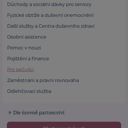
Důchody a sociální dávky pro seniory
Fyzické obtíže a duševní onemocnění
Další služby a Centra duševního zdraví
Osobní asistence
Pomoc v nouzi
Pojištění a finance
Pro pečující
Zaměstnání a právní rovnováha
Odlehčovací služba
Dle úrovně partnerství