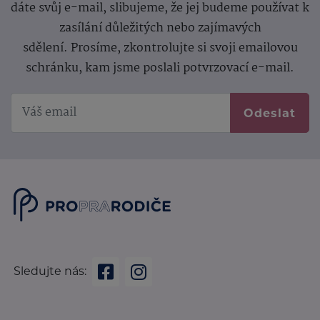
dáte svůj e-mail, slibujeme, že jej budeme používat k
zasílání důležitých nebo zajímavých
sdělení.
Prosíme, zkontrolujte si svoji emailovou
schránku, kam jsme poslali potvrzovací e-mail.
Odeslat
Sledujte nás: