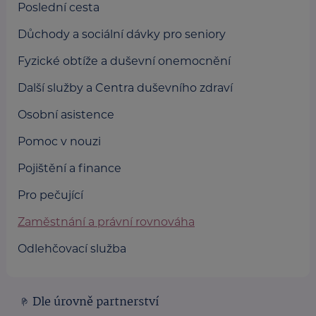
Poslední cesta
Důchody a sociální dávky pro seniory
Fyzické obtíže a duševní onemocnění
Další služby a Centra duševního zdraví
Osobní asistence
Pomoc v nouzi
Pojištění a finance
Pro pečující
Zaměstnání a právní rovnováha
Odlehčovací služba
Dle úrovně partnerství