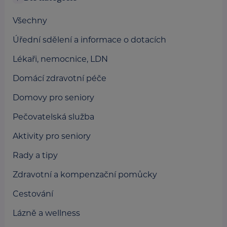
Všechny
Úřední sdělení a informace o dotacích
Lékaři, nemocnice, LDN
Domácí zdravotní péče
Domovy pro seniory
Pečovatelská služba
Aktivity pro seniory
Rady a tipy
Zdravotní a kompenzační pomůcky
Cestování
Lázně a wellness