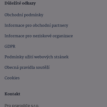
Důležité odkazy
Obchodní podmínky
Informace pro obchodní partnery
Informace pro neziskové organizace
GDPR
Podmínky užití webových stránek
Obecná pravidla soutěží
Cookies
Kontakt
Pro prarodiče s.r.o.