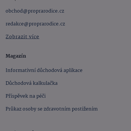
obchod@proprarodice.cz
redakce@proprarodice.cz
Zobrazit více
Magazín
Informativní důchodová aplikace
Důchodová kalkulačka
Příspěvek na péči
Průkaz osoby se zdravotním postižením