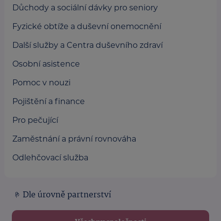
Důchody a sociální dávky pro seniory
Fyzické obtíže a duševní onemocnění
Další služby a Centra duševního zdraví
Osobní asistence
Pomoc v nouzi
Pojištění a finance
Pro pečující
Zaměstnání a právní rovnováha
Odlehčovací služba
Dle úrovně partnerství