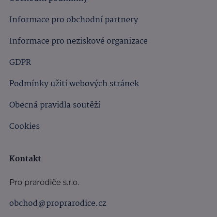
Informace pro obchodní partnery
Informace pro neziskové organizace
GDPR
Podmínky užití webových stránek
Obecná pravidla soutěží
Cookies
Kontakt
Pro prarodiče s.r.o.
obchod@proprarodice.cz