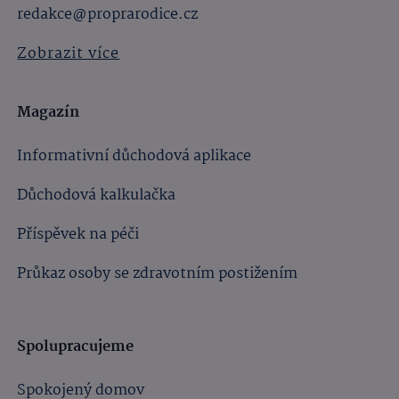
redakce@proprarodice.cz
Zobrazit více
Magazín
Informativní důchodová aplikace
Důchodová kalkulačka
Příspěvek na péči
Průkaz osoby se zdravotním postižením
Spolupracujeme
Spokojený domov