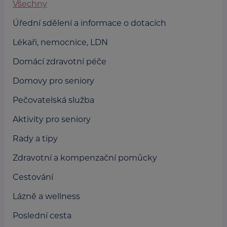
Všechny
Úřední sdělení a informace o dotacích
Lékaři, nemocnice, LDN
Domácí zdravotní péče
Domovy pro seniory
Pečovatelská služba
Aktivity pro seniory
Rady a tipy
Zdravotní a kompenzační pomůcky
Cestování
Lázně a wellness
Poslední cesta