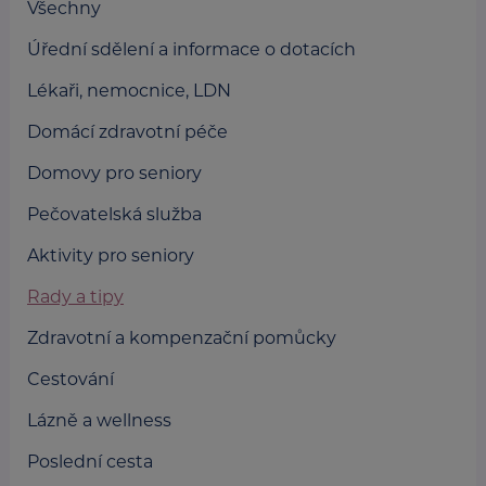
Všechny
Úřední sdělení a informace o dotacích
Lékaři, nemocnice, LDN
Domácí zdravotní péče
Domovy pro seniory
Pečovatelská služba
Aktivity pro seniory
Rady a tipy
Zdravotní a kompenzační pomůcky
Cestování
Lázně a wellness
Poslední cesta