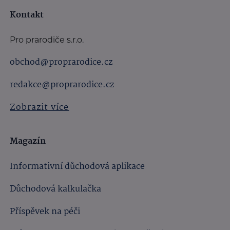
Kontakt
Pro prarodiče s.r.o.
obchod@proprarodice.cz
redakce@proprarodice.cz
Zobrazit více
Magazín
Informativní důchodová aplikace
Důchodová kalkulačka
Příspěvek na péči