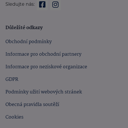
Sledujte nás:
Důležité odkazy
Obchodní podmínky
Informace pro obchodní partnery
Informace pro neziskové organizace
GDPR
Podmínky užití webových stránek
Obecná pravidla soutěží
Cookies