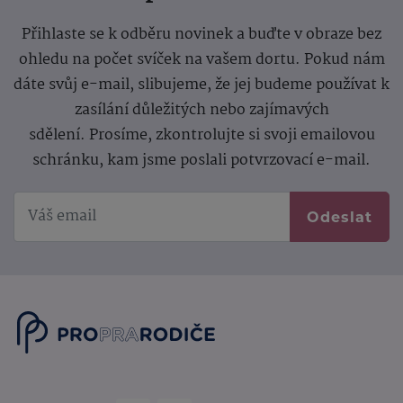
Přihlaste se k odběru novinek a buďte v obraze bez
ohledu na počet svíček na vašem dortu. Pokud nám
dáte svůj e-mail, slibujeme, že jej budeme používat k
zasílání důležitých nebo zajímavých
sdělení.
Prosíme, zkontrolujte si svoji emailovou
schránku, kam jsme poslali potvrzovací e-mail.
Odeslat