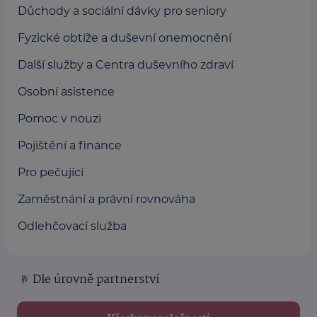
Důchody a sociální dávky pro seniory
Fyzické obtíže a duševní onemocnění
Další služby a Centra duševního zdraví
Osobní asistence
Pomoc v nouzi
Pojištění a finance
Pro pečující
Zaměstnání a právní rovnováha
Odlehčovací služba
Dle úrovně partnerství