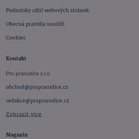
Podmínky užití webových stránek
Obecná pravidla soutěží
Cookies
Kontakt
Pro prarodiče s.r.o.
obchod@proprarodice.cz
redakce@proprarodice.cz
Zobrazit více
Magazín