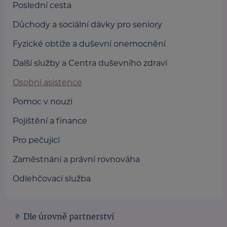
Poslední cesta
Důchody a sociální dávky pro seniory
Fyzické obtíže a duševní onemocnění
Další služby a Centra duševního zdraví
Osobní asistence
Pomoc v nouzi
Pojištění a finance
Pro pečující
Zaměstnání a právní rovnováha
Odlehčovací služba
Dle úrovně partnerství