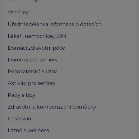
Všechny
Úřední sdělení a informace o dotacích
Lékaři, nemocnice, LDN
Domácí zdravotní péče
Domovy pro seniory
Pečovatelská služba
Aktivity pro seniory
Rady a tipy
Zdravotní a kompenzační pomůcky
Cestování
Lázně a wellness