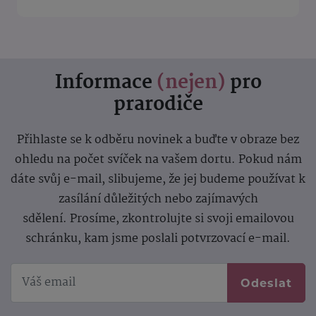
Informace
(nejen)
pro
prarodiče
Přihlaste se k odběru novinek a buďte v obraze bez
ohledu na počet svíček na vašem dortu. Pokud nám
dáte svůj e-mail, slibujeme, že jej budeme používat k
zasílání důležitých nebo zajímavých
sdělení.
Prosíme, zkontrolujte si svoji emailovou
schránku, kam jsme poslali potvrzovací e-mail.
Odeslat