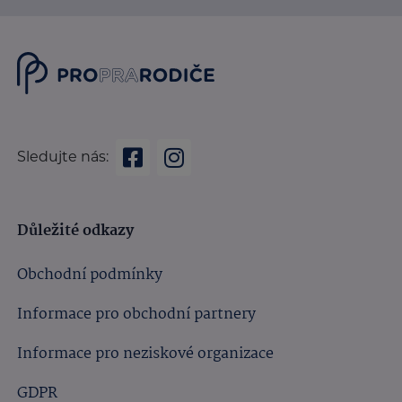
Sledujte nás:
Důležité odkazy
Obchodní podmínky
Informace pro obchodní partnery
Informace pro neziskové organizace
GDPR