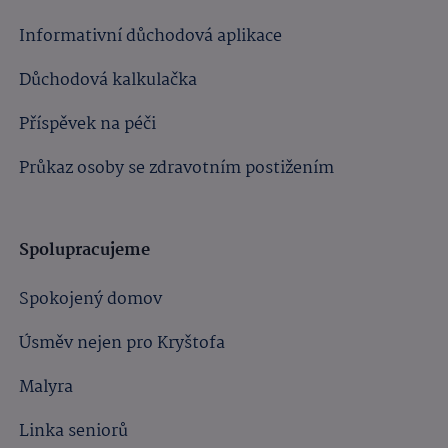
Informativní důchodová aplikace
Důchodová kalkulačka
Příspěvek na péči
Průkaz osoby se zdravotním postižením
Spolupracujeme
Spokojený domov
Úsměv nejen pro Kryštofa
Malyra
Linka seniorů