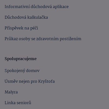
Informativní důchodová aplikace
Důchodová kalkulačka
Příspěvek na péči
Průkaz osoby se zdravotním postižením
Spolupracujeme
Spokojený domov
Úsměv nejen pro Kryštofa
Malyra
Linka seniorů