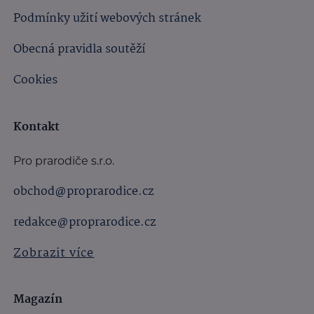
Podmínky užití webových stránek
Obecná pravidla soutěží
Cookies
Kontakt
Pro prarodiče s.r.o.
obchod@proprarodice.cz
redakce@proprarodice.cz
Zobrazit více
Magazín