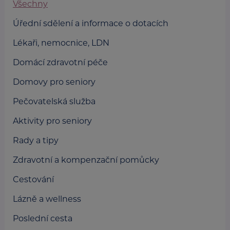
Všechny
Úřední sdělení a informace o dotacích
Lékaři, nemocnice, LDN
Domácí zdravotní péče
Domovy pro seniory
Pečovatelská služba
Aktivity pro seniory
Rady a tipy
Zdravotní a kompenzační pomůcky
Cestování
Lázně a wellness
Poslední cesta