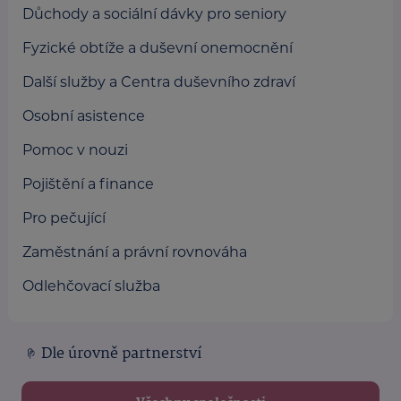
Důchody a sociální dávky pro seniory
Fyzické obtíže a duševní onemocnění
Další služby a Centra duševního zdraví
Osobní asistence
Pomoc v nouzi
Pojištění a finance
Pro pečující
Zaměstnání a právní rovnováha
Odlehčovací služba
Dle úrovně partnerství