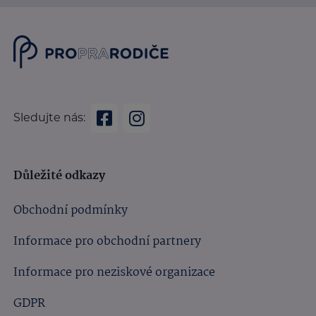
Sledujte nás:
Důležité odkazy
Obchodní podmínky
Informace pro obchodní partnery
Informace pro neziskové organizace
GDPR