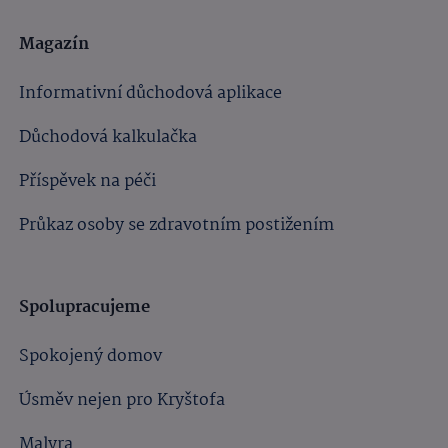
Magazín
Informativní důchodová aplikace
Důchodová kalkulačka
Příspěvek na péči
Průkaz osoby se zdravotním postižením
Spolupracujeme
Spokojený domov
Úsměv nejen pro Kryštofa
Malyra