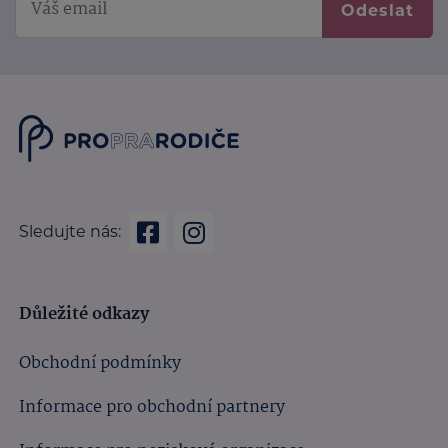
Odeslat
Sledujte nás:
Důležité odkazy
Obchodní podmínky
Informace pro obchodní partnery