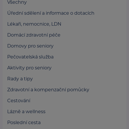
Všechny
Úřední sdělení a informace o dotacích
Lékaři, nemocnice, LDN
Domácí zdravotní péče
Domovy pro seniory
Pečovatelská služba
Aktivity pro seniory
Rady a tipy
Zdravotní a kompenzační pomůcky
Cestování
Lázně a wellness
Poslední cesta