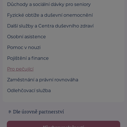
Důchody a sociální dávky pro seniory
Fyzické obtíže a duševní onemocnění
Další služby a Centra duševního zdraví
Osobní asistence
Pomoc v nouzi
Pojištění a finance
Pro pečující
Zaměstnání a právní rovnováha
Odlehčovací služba
Dle úrovně partnerství