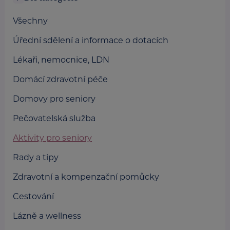
Všechny
Úřední sdělení a informace o dotacích
Lékaři, nemocnice, LDN
Domácí zdravotní péče
Domovy pro seniory
Pečovatelská služba
Aktivity pro seniory
Rady a tipy
Zdravotní a kompenzační pomůcky
Cestování
Lázně a wellness