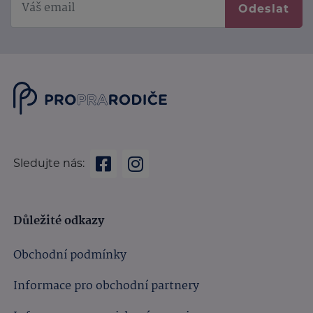
Odeslat
Sledujte nás:
Důležité odkazy
Obchodní podmínky
Informace pro obchodní partnery