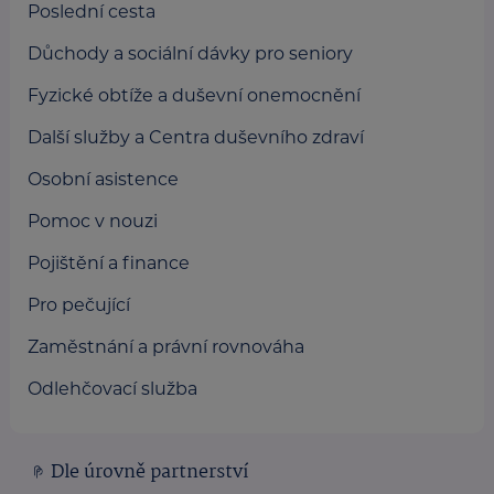
Poslední cesta
Důchody a sociální dávky pro seniory
Fyzické obtíže a duševní onemocnění
Další služby a Centra duševního zdraví
Osobní asistence
Pomoc v nouzi
Pojištění a finance
Pro pečující
Zaměstnání a právní rovnováha
Odlehčovací služba
Dle úrovně partnerství