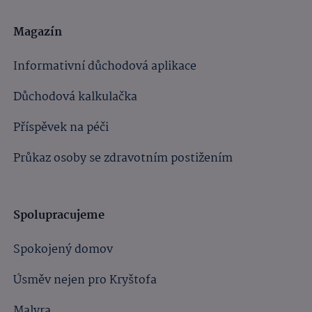
Magazín
Informativní důchodová aplikace
Důchodová kalkulačka
Příspěvek na péči
Průkaz osoby se zdravotním postižením
Spolupracujeme
Spokojený domov
Úsměv nejen pro Kryštofa
Malyra